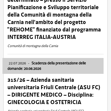
Pianificazione e Sviluppo territoriale
della Comunità di montagna della
Carnia nell’ambito del progetto
“REHOME” finanziato dal programma
INTERREG ITALIA-AUSTRIA
Comunità di montagna della Carnia
22.07.2026
-
Scadenza della presentazione delle
domande: 20.08.2026
315/26 – Azienda sanitaria
universitaria Friuli Centrale (ASU FC)
– DIRIGENTE MEDICO – Disciplina:
GINECOLOGIA E OSTETRICIA