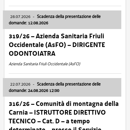
28.07.2026
-
Scadenza della presentazione delle
domande: 12.08.2026
319/26 – Azienda Sanitaria Friuli
Occidentale (AsFO) – DIRIGENTE
ODONTOIATRA
Azienda Sanitaria Friuli Occidentale (AsFO)
22.07.2026
-
Scadenza della presentazione delle
domande: 24.08.2026 12:00
316/26 – Comunità di montagna della
Carnia – ISTRUTTORE DIRETTIVO
TECNICO – Cat. D – a tempo
determinato – presso il Servizio