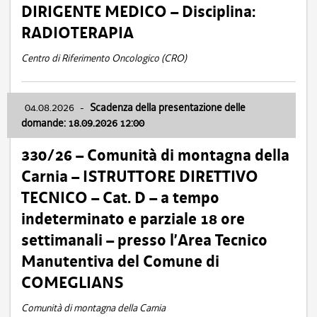
DIRIGENTE MEDICO – Disciplina:
RADIOTERAPIA
Centro di Riferimento Oncologico (CRO)
04.08.2026
-
Scadenza della presentazione delle
domande: 18.09.2026 12:00
330/26 – Comunità di montagna della
Carnia – ISTRUTTORE DIRETTIVO
TECNICO – Cat. D – a tempo
indeterminato e parziale 18 ore
settimanali – presso l’Area Tecnico
Manutentiva del Comune di
COMEGLIANS
Comunità di montagna della Carnia