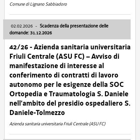
Comune di Lignano Sabbiadoro
02.02.2026
-
Scadenza della presentazione delle
domande: 31.12.2026
42/26 - Azienda sanitaria universitaria
Friuli Centrale (ASU FC) – Avviso di
manifestazione di interesse al
conferimento di contratti di lavoro
autonomo per le esigenze della SOC
Ortopedia e Traumatologia S. Daniele
nell’ambito del presidio ospedaliero S.
Daniele-Tolmezzo
Azienda sanitaria universitaria Friuli Centrale (ASU FC)