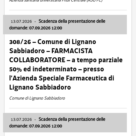
Azienda sanitaria universitaria Friuli Centrale (ASU FC)
13.07.2026
-
Scadenza della presentazione delle
domande: 07.09.2026 12:00
308/26 – Comune di Lignano
Sabbiadoro – FARMACISTA
COLLABORATORE – a tempo parziale
50% ed indeterminato – presso
l’Azienda Speciale Farmaceutica di
Lignano Sabbiadoro
Comune di Lignano Sabbiadoro
13.07.2026
-
Scadenza della presentazione delle
domande: 07.09.2026 12:00