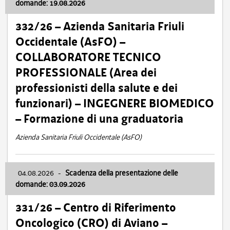
domande: 19.08.2026
332/26 – Azienda Sanitaria Friuli
Occidentale (AsFO) –
COLLABORATORE TECNICO
PROFESSIONALE (Area dei
professionisti della salute e dei
funzionari) – INGEGNERE BIOMEDICO
– Formazione di una graduatoria
Azienda Sanitaria Friuli Occidentale (AsFO)
04.08.2026
-
Scadenza della presentazione delle
domande: 03.09.2026
331/26 – Centro di Riferimento
Oncologico (CRO) di Aviano –