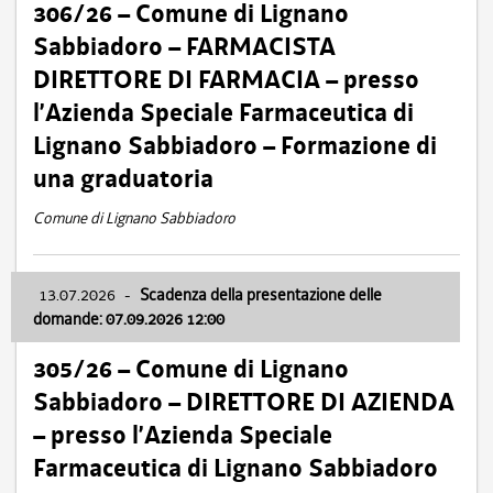
306/26 – Comune di Lignano
Sabbiadoro – FARMACISTA
DIRETTORE DI FARMACIA – presso
l’Azienda Speciale Farmaceutica di
Lignano Sabbiadoro – Formazione di
una graduatoria
Comune di Lignano Sabbiadoro
13.07.2026
-
Scadenza della presentazione delle
domande: 07.09.2026 12:00
305/26 – Comune di Lignano
Sabbiadoro – DIRETTORE DI AZIENDA
– presso l’Azienda Speciale
Farmaceutica di Lignano Sabbiadoro