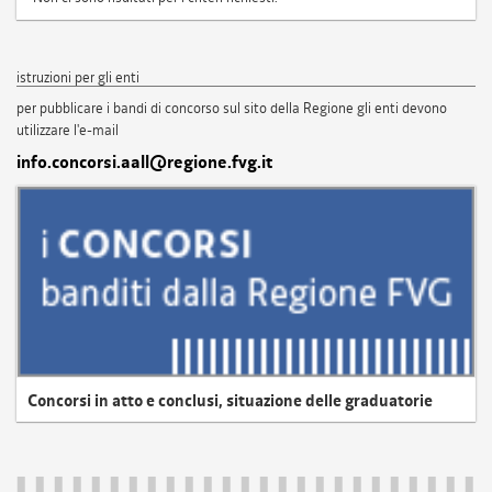
istruzioni per gli enti
per pubblicare i bandi di concorso sul sito della Regione gli enti devono
utilizzare l'e-mail
info.concorsi.aall@regione.fvg.it
Concorsi in atto e conclusi, situazione delle graduatorie