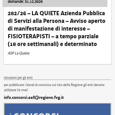
domande: 31.12.2026
282/26 – LA QUIETE Azienda Pubblica
di Servizi alla Persona – Avviso aperto
di manifestazione di interesse –
FISIOTERAPISTI – a tempo parziale
(18 ore settimanali) e determinato
ASP La Quiete
istruzioni per gli enti
per pubblicare i bandi di concorso sul sito della Regione gli enti devono
utilizzare l'e-mail
info.concorsi.aall@regione.fvg.it