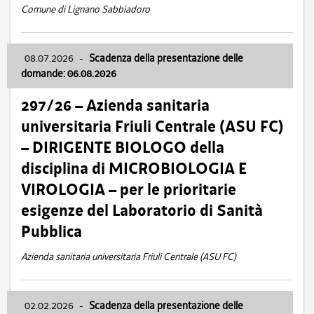
Comune di Lignano Sabbiadoro
08.07.2026
-
Scadenza della presentazione delle
domande: 06.08.2026
297/26 – Azienda sanitaria
universitaria Friuli Centrale (ASU FC)
– DIRIGENTE BIOLOGO della
disciplina di MICROBIOLOGIA E
VIROLOGIA – per le prioritarie
esigenze del Laboratorio di Sanità
Pubblica
Azienda sanitaria universitaria Friuli Centrale (ASU FC)
02.02.2026
-
Scadenza della presentazione delle