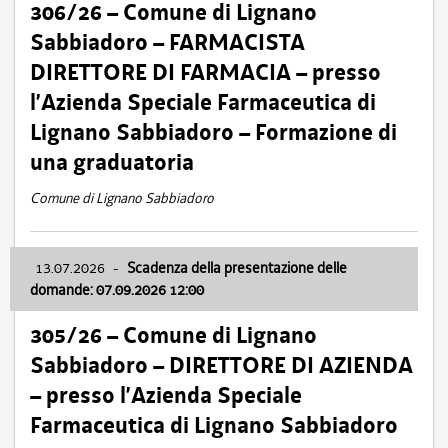
306/26 – Comune di Lignano
Sabbiadoro – FARMACISTA
DIRETTORE DI FARMACIA – presso
l’Azienda Speciale Farmaceutica di
Lignano Sabbiadoro – Formazione di
una graduatoria
Comune di Lignano Sabbiadoro
13.07.2026
-
Scadenza della presentazione delle
domande: 07.09.2026 12:00
305/26 – Comune di Lignano
Sabbiadoro – DIRETTORE DI AZIENDA
– presso l’Azienda Speciale
Farmaceutica di Lignano Sabbiadoro