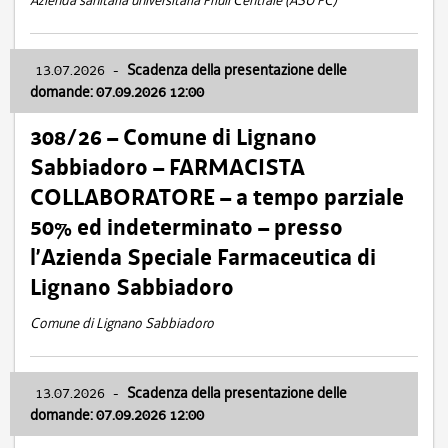
Azienda sanitaria universitaria Friuli Centrale (ASU FC)
13.07.2026
-
Scadenza della presentazione delle
domande: 07.09.2026 12:00
308/26 – Comune di Lignano
Sabbiadoro – FARMACISTA
COLLABORATORE – a tempo parziale
50% ed indeterminato – presso
l’Azienda Speciale Farmaceutica di
Lignano Sabbiadoro
Comune di Lignano Sabbiadoro
13.07.2026
-
Scadenza della presentazione delle
domande: 07.09.2026 12:00