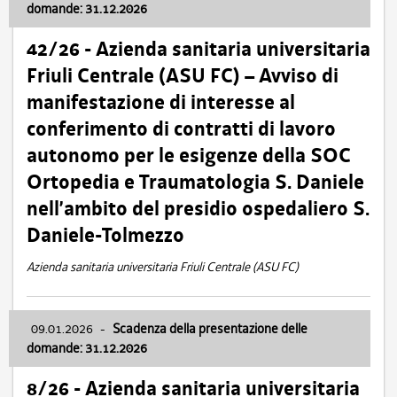
domande: 31.12.2026
42/26 - Azienda sanitaria universitaria
Friuli Centrale (ASU FC) – Avviso di
manifestazione di interesse al
conferimento di contratti di lavoro
autonomo per le esigenze della SOC
Ortopedia e Traumatologia S. Daniele
nell’ambito del presidio ospedaliero S.
Daniele-Tolmezzo
Azienda sanitaria universitaria Friuli Centrale (ASU FC)
09.01.2026
-
Scadenza della presentazione delle
domande: 31.12.2026
8/26 - Azienda sanitaria universitaria