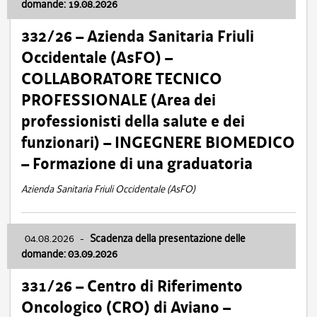
domande: 19.08.2026
332/26 – Azienda Sanitaria Friuli
Occidentale (AsFO) –
COLLABORATORE TECNICO
PROFESSIONALE (Area dei
professionisti della salute e dei
funzionari) – INGEGNERE BIOMEDICO
– Formazione di una graduatoria
Azienda Sanitaria Friuli Occidentale (AsFO)
04.08.2026
-
Scadenza della presentazione delle
domande: 03.09.2026
331/26 – Centro di Riferimento
Oncologico (CRO) di Aviano –