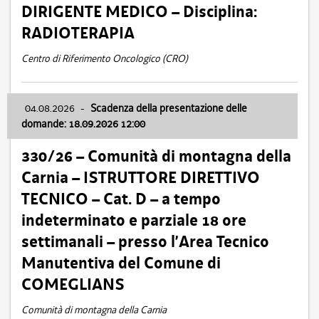
DIRIGENTE MEDICO – Disciplina:
RADIOTERAPIA
Centro di Riferimento Oncologico (CRO)
04.08.2026
-
Scadenza della presentazione delle
domande: 18.09.2026 12:00
330/26 – Comunità di montagna della
Carnia – ISTRUTTORE DIRETTIVO
TECNICO – Cat. D – a tempo
indeterminato e parziale 18 ore
settimanali – presso l’Area Tecnico
Manutentiva del Comune di
COMEGLIANS
Comunità di montagna della Carnia