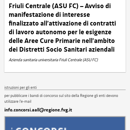
Friuli Centrale (ASU FC) – Avviso di
manifestazione di interesse
finalizzato all’attivazione di contratti
di lavoro autonomo per le esigenze
delle Aree Cure Primarie nell’ambito
dei Distretti Socio Sanitari aziendali
Azienda sanitaria universitaria Friuli Centrale (ASU FC)
istruzioni per gli enti
per pubblicare i bandi di concorso sul sito della Regione gli enti devono
utilizzare l'e-mail
info.concorsi.aall@regione.fvg.it