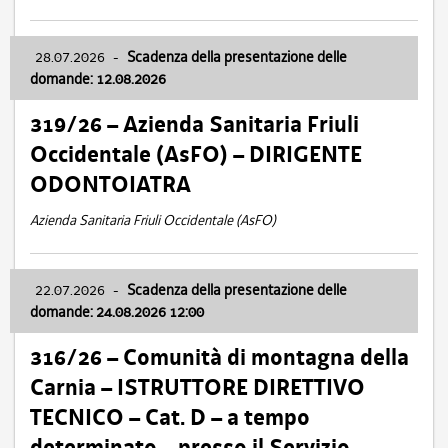
28.07.2026
-
Scadenza della presentazione delle
domande: 12.08.2026
319/26 – Azienda Sanitaria Friuli
Occidentale (AsFO) – DIRIGENTE
ODONTOIATRA
Azienda Sanitaria Friuli Occidentale (AsFO)
22.07.2026
-
Scadenza della presentazione delle
domande: 24.08.2026 12:00
316/26 – Comunità di montagna della
Carnia – ISTRUTTORE DIRETTIVO
TECNICO – Cat. D – a tempo
determinato – presso il Servizio