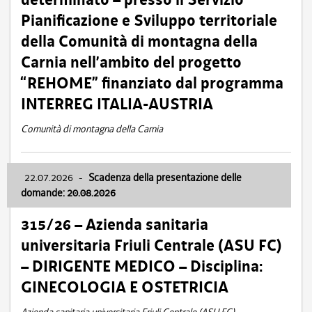
Pianificazione e Sviluppo territoriale
della Comunità di montagna della
Carnia nell’ambito del progetto
“REHOME” finanziato dal programma
INTERREG ITALIA-AUSTRIA
Comunità di montagna della Carnia
22.07.2026
-
Scadenza della presentazione delle
domande: 20.08.2026
315/26 – Azienda sanitaria
universitaria Friuli Centrale (ASU FC)
– DIRIGENTE MEDICO – Disciplina:
GINECOLOGIA E OSTETRICIA