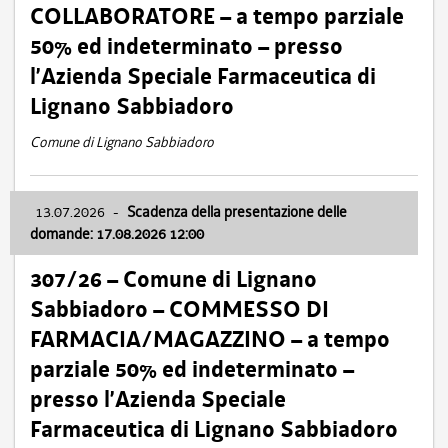
COLLABORATORE – a tempo parziale
50% ed indeterminato – presso
l’Azienda Speciale Farmaceutica di
Lignano Sabbiadoro
Comune di Lignano Sabbiadoro
13.07.2026
-
Scadenza della presentazione delle
domande: 17.08.2026 12:00
307/26 – Comune di Lignano
Sabbiadoro – COMMESSO DI
FARMACIA/MAGAZZINO – a tempo
parziale 50% ed indeterminato –
presso l’Azienda Speciale
Farmaceutica di Lignano Sabbiadoro