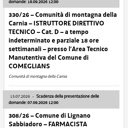
domande: 18.09.2026 12:00
330/26 – Comunità di montagna della
Carnia – ISTRUTTORE DIRETTIVO
TECNICO – Cat. D – a tempo
indeterminato e parziale 18 ore
settimanali – presso l’Area Tecnico
Manutentiva del Comune di
COMEGLIANS
Comunità di montagna della Carnia
13.07.2026
-
Scadenza della presentazione delle
domande: 07.09.2026 12:00
308/26 – Comune di Lignano
Sabbiadoro – FARMACISTA