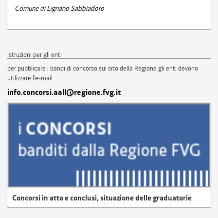
Comune di Lignano Sabbiadoro
istruzioni per gli enti
per pubblicare i bandi di concorso sul sito della Regione gli enti devono
utilizzare l'e-mail
info.concorsi.aall@regione.fvg.it
Concorsi in atto e conclusi, situazione delle graduatorie