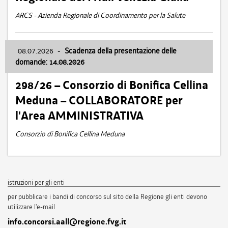
ARCS - Azienda Regionale di Coordinamento per la Salute
08.07.2026
-
Scadenza della presentazione delle
domande: 14.08.2026
298/26 – Consorzio di Bonifica Cellina
Meduna – COLLABORATORE per
l'Area AMMINISTRATIVA
Consorzio di Bonifica Cellina Meduna
istruzioni per gli enti
per pubblicare i bandi di concorso sul sito della Regione gli enti devono
utilizzare l'e-mail
info.concorsi.aall@regione.fvg.it