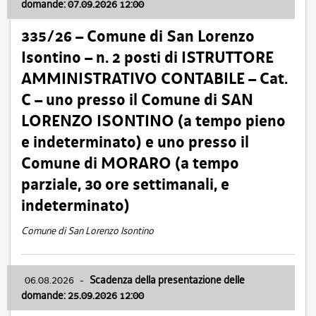
domande: 07.09.2026 12:00
335/26 – Comune di San Lorenzo
Isontino – n. 2 posti di ISTRUTTORE
AMMINISTRATIVO CONTABILE – Cat.
C – uno presso il Comune di SAN
LORENZO ISONTINO (a tempo pieno
e indeterminato) e uno presso il
Comune di MORARO (a tempo
parziale, 30 ore settimanali, e
indeterminato)
Comune di San Lorenzo Isontino
06.08.2026
-
Scadenza della presentazione delle
domande: 25.09.2026 12:00