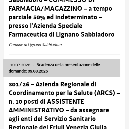
FARMACIA/MAGAZZINO – a tempo
parziale 50% ed indeterminato –
presso l’Azienda Speciale
Farmaceutica di Lignano Sabbiadoro
Comune di Lignano Sabbiadoro
10.07.2026
-
Scadenza della presentazione delle
domande: 09.08.2026
301/26 – Azienda Regionale di
Coordinamento per la Salute (ARCS) –
n. 10 posti di ASSISTENTE
AMMINISTRATIVO – da assegnare
agli enti del Servizio Sanitario
Regionale del Friuli Venezia Giulia