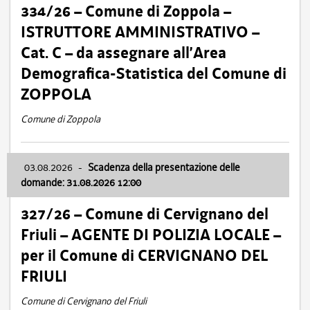
334/26 – Comune di Zoppola –
ISTRUTTORE AMMINISTRATIVO –
Cat. C – da assegnare all’Area
Demografica-Statistica del Comune di
ZOPPOLA
Comune di Zoppola
03.08.2026
-
Scadenza della presentazione delle
domande: 31.08.2026 12:00
327/26 – Comune di Cervignano del
Friuli – AGENTE DI POLIZIA LOCALE –
per il Comune di CERVIGNANO DEL
FRIULI
Comune di Cervignano del Friuli