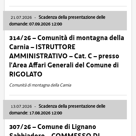
21.07.2026
-
Scadenza della presentazione delle
domande: 07.09.2026 12:00
314/26 – Comunità di montagna della
Carnia – ISTRUTTORE
AMMINISTRATIVO – Cat. C – presso
l’Area Affari Generali del Comune di
RIGOLATO
Comunità di montagna della Carnia
13.07.2026
-
Scadenza della presentazione delle
domande: 17.08.2026 12:00
307/26 – Comune di Lignano
Sabbiadoro – COMMESSO DI