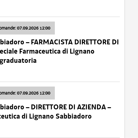
domande: 07.09.2026 12:00
bbiadoro – FARMACISTA DIRETTORE DI
ciale Farmaceutica di Lignano
 graduatoria
domande: 07.09.2026 12:00
bbiadoro – DIRETTORE DI AZIENDA –
ceutica di Lignano Sabbiadoro