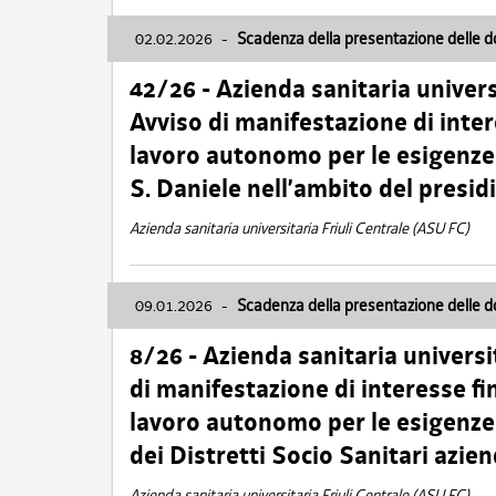
02.02.2026
-
Scadenza della presentazione delle 
42/26 - Azienda sanitaria univers
Avviso di manifestazione di inter
lavoro autonomo per le esigenze
S. Daniele nell’ambito del presi
Azienda sanitaria universitaria Friuli Centrale (ASU FC)
09.01.2026
-
Scadenza della presentazione delle 
8/26 - Azienda sanitaria universi
di manifestazione di interesse fin
lavoro autonomo per le esigenze 
dei Distretti Socio Sanitari azien
Azienda sanitaria universitaria Friuli Centrale (ASU FC)