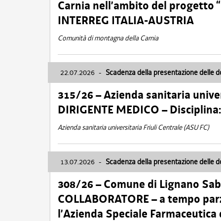
Carnia nell’ambito del progett
INTERREG ITALIA-AUSTRIA
Comunità di montagna della Carnia
22.07.2026
-
Scadenza della presentazione delle 
315/26 – Azienda sanitaria univer
DIRIGENTE MEDICO – Disciplin
Azienda sanitaria universitaria Friuli Centrale (ASU FC)
13.07.2026
-
Scadenza della presentazione delle 
308/26 – Comune di Lignano Sa
COLLABORATORE – a tempo parzi
l’Azienda Speciale Farmaceutica