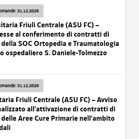
domande: 31.12.2026
itaria Friuli Centrale (ASU FC) –
esse al conferimento di contratti di
 della SOC Ortopedia e Traumatologia
dio ospedaliero S. Daniele-Tolmezzo
domande: 31.12.2026
taria Friuli Centrale (ASU FC) – Avviso
alizzato all’attivazione di contratti di
delle Aree Cure Primarie nell’ambito
dali