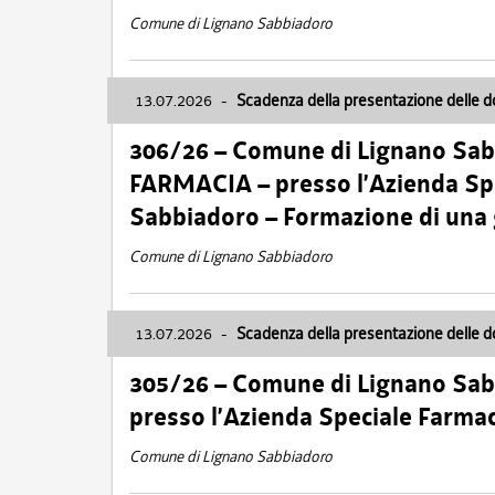
Comune di Lignano Sabbiadoro
13.07.2026
-
Scadenza della presentazione delle 
306/26 – Comune di Lignano Sa
FARMACIA – presso l’Azienda Spe
Sabbiadoro – Formazione di una
Comune di Lignano Sabbiadoro
13.07.2026
-
Scadenza della presentazione delle 
305/26 – Comune di Lignano Sa
presso l’Azienda Speciale Farma
Comune di Lignano Sabbiadoro