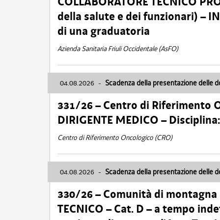
COLLABORATORE TECNICO PROFE
della salute e dei funzionari)
di una graduatoria
Azienda Sanitaria Friuli Occidentale (AsFO)
04.08.2026
-
Scadenza della presentazione delle 
331/26 – Centro di Riferimento 
DIRIGENTE MEDICO – Disciplin
Centro di Riferimento Oncologico (CRO)
04.08.2026
-
Scadenza della presentazione delle 
330/26 – Comunità di montagna
TECNICO – Cat. D – a tempo inde