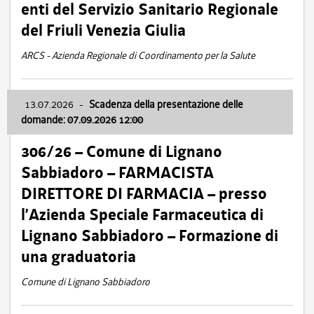
enti del Servizio Sanitario Regionale
del Friuli Venezia Giulia
ARCS - Azienda Regionale di Coordinamento per la Salute
13.07.2026
-
Scadenza della presentazione delle
domande: 07.09.2026 12:00
306/26 – Comune di Lignano
Sabbiadoro – FARMACISTA
DIRETTORE DI FARMACIA – presso
l’Azienda Speciale Farmaceutica di
Lignano Sabbiadoro – Formazione di
una graduatoria
Comune di Lignano Sabbiadoro