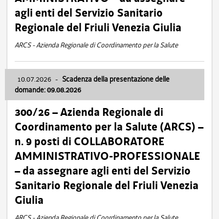
agli enti del Servizio Sanitario
Regionale del Friuli Venezia Giulia
ARCS - Azienda Regionale di Coordinamento per la Salute
10.07.2026
-
Scadenza della presentazione delle
domande: 09.08.2026
300/26 – Azienda Regionale di
Coordinamento per la Salute (ARCS) –
n. 9 posti di COLLABORATORE
AMMINISTRATIVO-PROFESSIONALE
– da assegnare agli enti del Servizio
Sanitario Regionale del Friuli Venezia
Giulia
ARCS - Azienda Regionale di Coordinamento per la Salute