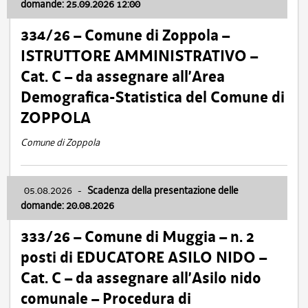
domande: 25.09.2026 12:00
334/26 – Comune di Zoppola –
ISTRUTTORE AMMINISTRATIVO –
Cat. C – da assegnare all’Area
Demografica-Statistica del Comune di
ZOPPOLA
Comune di Zoppola
05.08.2026
-
Scadenza della presentazione delle
domande: 20.08.2026
333/26 – Comune di Muggia – n. 2
posti di EDUCATORE ASILO NIDO –
Cat. C – da assegnare all’Asilo nido
comunale – Procedura di