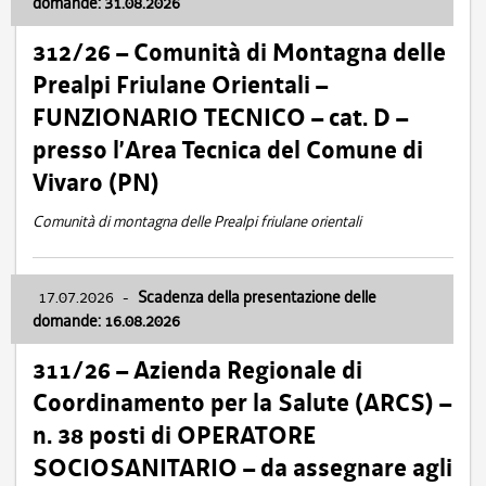
domande: 31.08.2026
312/26 – Comunità di Montagna delle
Prealpi Friulane Orientali –
FUNZIONARIO TECNICO – cat. D –
presso l’Area Tecnica del Comune di
Vivaro (PN)
Comunità di montagna delle Prealpi friulane orientali
17.07.2026
-
Scadenza della presentazione delle
domande: 16.08.2026
311/26 – Azienda Regionale di
Coordinamento per la Salute (ARCS) –
n. 38 posti di OPERATORE
SOCIOSANITARIO – da assegnare agli