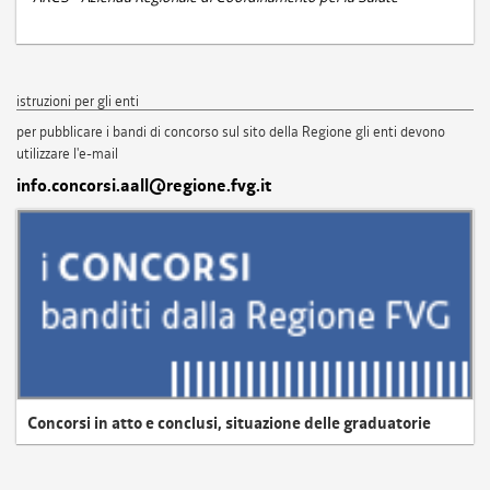
istruzioni per gli enti
per pubblicare i bandi di concorso sul sito della Regione gli enti devono
utilizzare l'e-mail
info.concorsi.aall@regione.fvg.it
Concorsi in atto e conclusi, situazione delle graduatorie