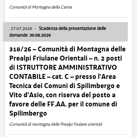
Comunità di Montagna della Carnia
27.07.2026
-
Scadenza della presentazione delle
domande: 30.08.2026
318/26 – Comunità di Montagna delle
Prealpi Friulane Orientali – n. 2 posti
di ISTRUTTORE AMMINISTRATIVO
CONTABILE – cat. C – presso l’Area
Tecnica dei Comuni di Spilimbergo e
Vito d’Asio, con riserva del posto a
favore delle FF.AA. per il comune di
Spilimbergo
Comunità di montagna delle Prealpi friulane orientali