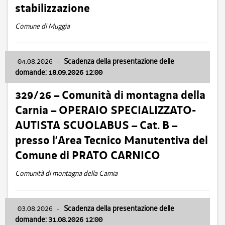
stabilizzazione
Comune di Muggia
04.08.2026
-
Scadenza della presentazione delle
domande: 18.09.2026 12:00
329/26 – Comunità di montagna della
Carnia – OPERAIO SPECIALIZZATO-
AUTISTA SCUOLABUS – Cat. B –
presso l’Area Tecnico Manutentiva del
Comune di PRATO CARNICO
Comunità di montagna della Carnia
03.08.2026
-
Scadenza della presentazione delle
domande: 31.08.2026 12:00