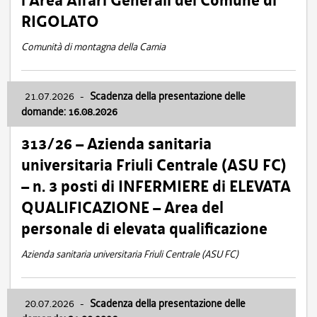
l’Area Affari Generali del Comune di
RIGOLATO
Comunità di montagna della Carnia
21.07.2026
-
Scadenza della presentazione delle
domande: 16.08.2026
313/26 – Azienda sanitaria
universitaria Friuli Centrale (ASU FC)
– n. 3 posti di INFERMIERE di ELEVATA
QUALIFICAZIONE – Area del
personale di elevata qualificazione
Azienda sanitaria universitaria Friuli Centrale (ASU FC)
20.07.2026
-
Scadenza della presentazione delle