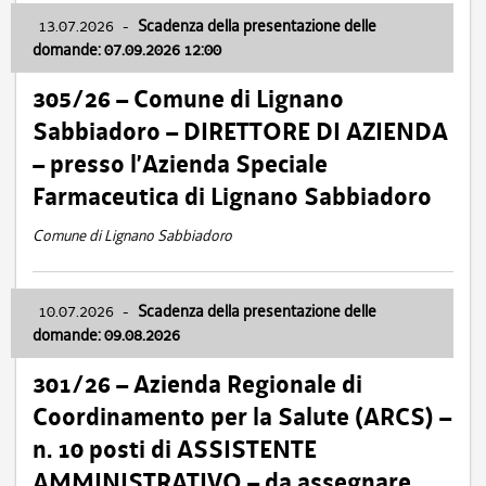
13.07.2026
-
Scadenza della presentazione delle
domande: 07.09.2026 12:00
305/26 – Comune di Lignano
Sabbiadoro – DIRETTORE DI AZIENDA
– presso l’Azienda Speciale
Farmaceutica di Lignano Sabbiadoro
Comune di Lignano Sabbiadoro
10.07.2026
-
Scadenza della presentazione delle
domande: 09.08.2026
301/26 – Azienda Regionale di
Coordinamento per la Salute (ARCS) –
n. 10 posti di ASSISTENTE
AMMINISTRATIVO – da assegnare