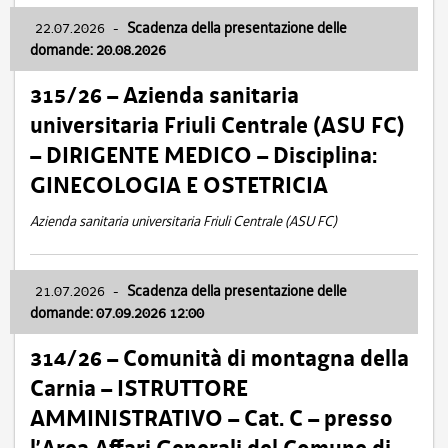
22.07.2026
-
Scadenza della presentazione delle
domande: 20.08.2026
315/26 – Azienda sanitaria
universitaria Friuli Centrale (ASU FC)
– DIRIGENTE MEDICO – Disciplina:
GINECOLOGIA E OSTETRICIA
Azienda sanitaria universitaria Friuli Centrale (ASU FC)
21.07.2026
-
Scadenza della presentazione delle
domande: 07.09.2026 12:00
314/26 – Comunità di montagna della
Carnia – ISTRUTTORE
AMMINISTRATIVO – Cat. C – presso