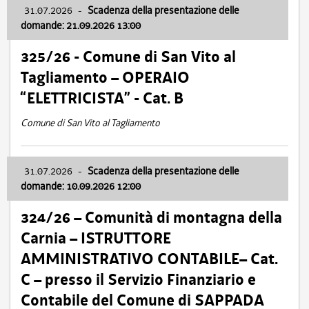
31.07.2026
-
Scadenza della presentazione delle
domande: 21.09.2026 13:00
325/26 - Comune di San Vito al
Tagliamento – OPERAIO
“ELETTRICISTA” - Cat. B
Comune di San Vito al Tagliamento
31.07.2026
-
Scadenza della presentazione delle
domande: 10.09.2026 12:00
324/26 – Comunità di montagna della
Carnia – ISTRUTTORE
AMMINISTRATIVO CONTABILE– Cat.
C – presso il Servizio Finanziario e
Contabile del Comune di SAPPADA