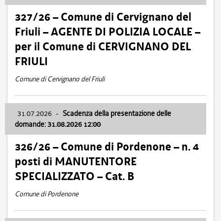
327/26 – Comune di Cervignano del
Friuli – AGENTE DI POLIZIA LOCALE –
per il Comune di CERVIGNANO DEL
FRIULI
Comune di Cervignano del Friuli
31.07.2026
-
Scadenza della presentazione delle
domande: 31.08.2026 12:00
326/26 – Comune di Pordenone – n. 4
posti di MANUTENTORE
SPECIALIZZATO – Cat. B
Comune di Pordenone