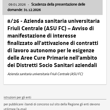
09.01.2026
-
Scadenza della presentazione delle
domande: 31.12.2026
8/26 - Azienda sanitaria universitaria
Friuli Centrale (ASU FC) – Avviso di
manifestazione di interesse
finalizzato all’attivazione di contratti
di lavoro autonomo per le esigenze
delle Aree Cure Primarie nell’ambito
dei Distretti Socio Sanitari aziendali
Azienda sanitaria universitaria Friuli Centrale (ASU FC)
istruzioni per gli enti
per pubblicare i bandi di concorso sul sito della Regione gli enti devono
utilizzare l'e-mail