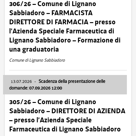
306/26 – Comune di Lignano
Sabbiadoro – FARMACISTA
DIRETTORE DI FARMACIA – presso
l’Azienda Speciale Farmaceutica di
Lignano Sabbiadoro – Formazione di
una graduatoria
Comune di Lignano Sabbiadoro
13.07.2026
-
Scadenza della presentazione delle
domande: 07.09.2026 12:00
305/26 – Comune di Lignano
Sabbiadoro – DIRETTORE DI AZIENDA
– presso l’Azienda Speciale
Farmaceutica di Lignano Sabbiadoro