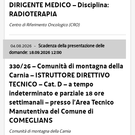
DIRIGENTE MEDICO – Disciplina:
RADIOTERAPIA
Centro di Riferimento Oncologico (CRO)
04.08.2026
-
Scadenza della presentazione delle
domande: 18.09.2026 12:00
330/26 – Comunità di montagna della
Carnia – ISTRUTTORE DIRETTIVO
TECNICO – Cat. D – a tempo
indeterminato e parziale 18 ore
settimanali – presso l’Area Tecnico
Manutentiva del Comune di
COMEGLIANS
Comunità di montagna della Carnia