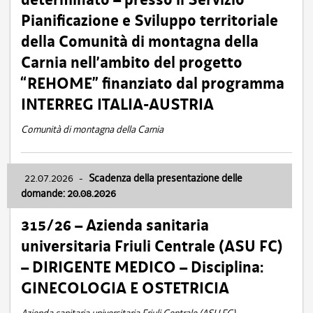
Pianificazione e Sviluppo territoriale
della Comunità di montagna della
Carnia nell’ambito del progetto
“REHOME” finanziato dal programma
INTERREG ITALIA-AUSTRIA
Comunità di montagna della Carnia
22.07.2026
-
Scadenza della presentazione delle
domande: 20.08.2026
315/26 – Azienda sanitaria
universitaria Friuli Centrale (ASU FC)
– DIRIGENTE MEDICO – Disciplina:
GINECOLOGIA E OSTETRICIA