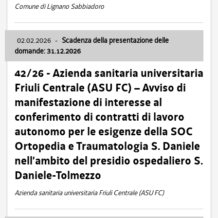
Comune di Lignano Sabbiadoro
02.02.2026
-
Scadenza della presentazione delle
domande: 31.12.2026
42/26 - Azienda sanitaria universitaria
Friuli Centrale (ASU FC) – Avviso di
manifestazione di interesse al
conferimento di contratti di lavoro
autonomo per le esigenze della SOC
Ortopedia e Traumatologia S. Daniele
nell’ambito del presidio ospedaliero S.
Daniele-Tolmezzo
Azienda sanitaria universitaria Friuli Centrale (ASU FC)