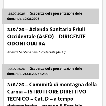
28.07.2026
-
Scadenza della presentazione delle
domande: 12.08.2026
319/26 – Azienda Sanitaria Friuli
Occidentale (AsFO) – DIRIGENTE
ODONTOIATRA
Azienda Sanitaria Friuli Occidentale (AsFO)
22.07.2026
-
Scadenza della presentazione delle
domande: 24.08.2026 12:00
316/26 – Comunità di montagna della
Carnia – ISTRUTTORE DIRETTIVO
TECNICO – Cat. D – a tempo
determinato – presso il Servizio