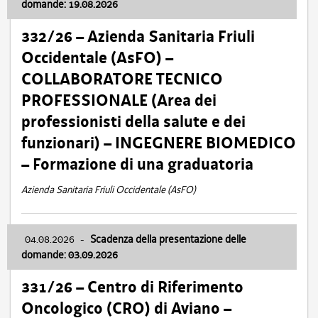
domande: 19.08.2026
332/26 – Azienda Sanitaria Friuli
Occidentale (AsFO) –
COLLABORATORE TECNICO
PROFESSIONALE (Area dei
professionisti della salute e dei
funzionari) – INGEGNERE BIOMEDICO
– Formazione di una graduatoria
Azienda Sanitaria Friuli Occidentale (AsFO)
04.08.2026
-
Scadenza della presentazione delle
domande: 03.09.2026
331/26 – Centro di Riferimento
Oncologico (CRO) di Aviano –