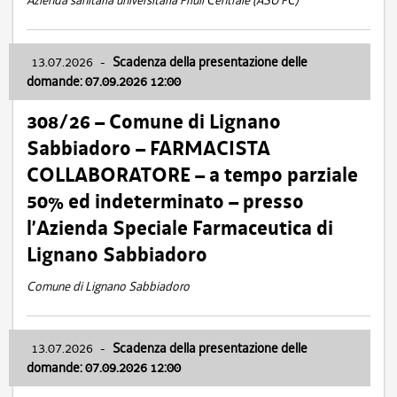
Azienda sanitaria universitaria Friuli Centrale (ASU FC)
13.07.2026
-
Scadenza della presentazione delle
domande: 07.09.2026 12:00
308/26 – Comune di Lignano
Sabbiadoro – FARMACISTA
COLLABORATORE – a tempo parziale
50% ed indeterminato – presso
l’Azienda Speciale Farmaceutica di
Lignano Sabbiadoro
Comune di Lignano Sabbiadoro
13.07.2026
-
Scadenza della presentazione delle
domande: 07.09.2026 12:00