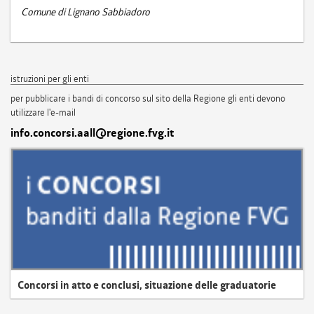
Comune di Lignano Sabbiadoro
istruzioni per gli enti
per pubblicare i bandi di concorso sul sito della Regione gli enti devono
utilizzare l'e-mail
info.concorsi.aall@regione.fvg.it
Concorsi in atto e conclusi, situazione delle graduatorie