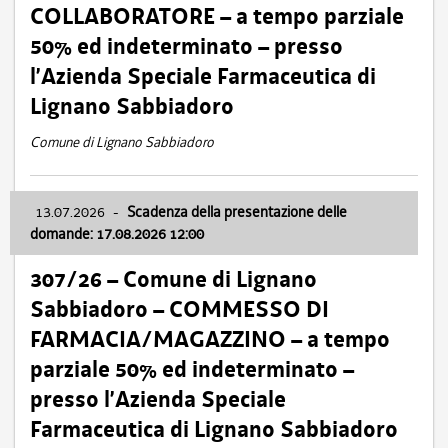
COLLABORATORE – a tempo parziale
50% ed indeterminato – presso
l’Azienda Speciale Farmaceutica di
Lignano Sabbiadoro
Comune di Lignano Sabbiadoro
13.07.2026
-
Scadenza della presentazione delle
domande: 17.08.2026 12:00
307/26 – Comune di Lignano
Sabbiadoro – COMMESSO DI
FARMACIA/MAGAZZINO – a tempo
parziale 50% ed indeterminato –
presso l’Azienda Speciale
Farmaceutica di Lignano Sabbiadoro