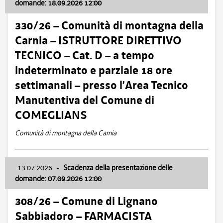
domande: 18.09.2026 12:00
330/26 – Comunità di montagna della
Carnia – ISTRUTTORE DIRETTIVO
TECNICO – Cat. D – a tempo
indeterminato e parziale 18 ore
settimanali – presso l’Area Tecnico
Manutentiva del Comune di
COMEGLIANS
Comunità di montagna della Carnia
13.07.2026
-
Scadenza della presentazione delle
domande: 07.09.2026 12:00
308/26 – Comune di Lignano
Sabbiadoro – FARMACISTA