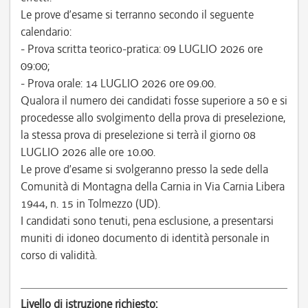
Le prove d’esame si terranno secondo il seguente
calendario:
- Prova scritta teorico-pratica: 09 LUGLIO 2026 ore
09:00;
- Prova orale: 14 LUGLIO 2026 ore 09.00.
Qualora il numero dei candidati fosse superiore a 50 e si
procedesse allo svolgimento della prova di preselezione,
la stessa prova di preselezione si terrà il giorno 08
LUGLIO 2026 alle ore 10.00.
Le prove d’esame si svolgeranno presso la sede della
Comunità di Montagna della Carnia in Via Carnia Libera
1944, n. 15 in Tolmezzo (UD).
I candidati sono tenuti, pena esclusione, a presentarsi
muniti di idoneo documento di identità personale in
corso di validità.
Livello di istruzione richiesto: