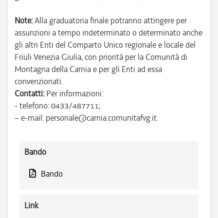
Note:
Alla graduatoria finale potranno attingere per
assunzioni a tempo indeterminato o determinato anche
gli altri Enti del Comparto Unico regionale e locale del
Friuli Venezia Giulia, con priorità per la Comunità di
Montagna della Carnia e per gli Enti ad essa
convenzionati.
Contatti:
Per informazioni:
- telefono: 0433/487711;
– e-mail: personale@carnia.comunitafvg.it.
Bando
Bando
Link