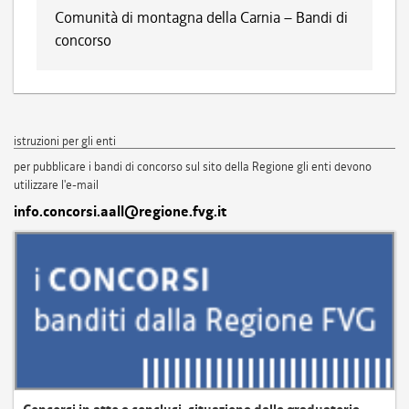
Comunità di montagna della Carnia – Bandi di
concorso
istruzioni per gli enti
per pubblicare i bandi di concorso sul sito della Regione gli enti devono
utilizzare l'e-mail
info.concorsi.aall@regione.fvg.it