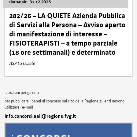
domande: 31.12.2026
282/26 – LA QUIETE Azienda Pubblica
di Servizi alla Persona – Avviso aperto
di manifestazione di interesse –
FISIOTERAPISTI – a tempo parziale
(18 ore settimanali) e determinato
ASP La Quiete
istruzioni per gli enti
per pubblicare i bandi di concorso sul sito della Regione gli enti devono
utilizzare l'e-mail
info.concorsi.aall@regione.fvg.it