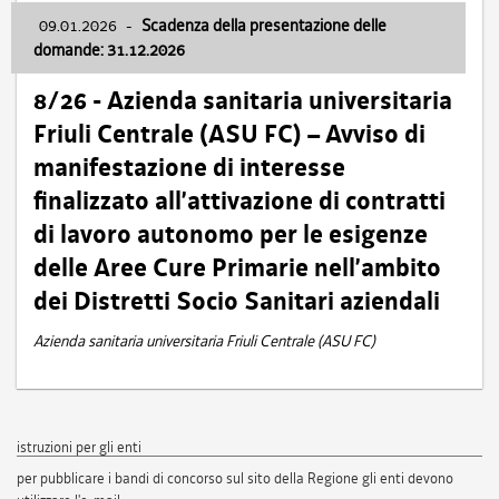
09.01.2026
-
Scadenza della presentazione delle
domande: 31.12.2026
8/26 - Azienda sanitaria universitaria
Friuli Centrale (ASU FC) – Avviso di
manifestazione di interesse
finalizzato all’attivazione di contratti
di lavoro autonomo per le esigenze
delle Aree Cure Primarie nell’ambito
dei Distretti Socio Sanitari aziendali
Azienda sanitaria universitaria Friuli Centrale (ASU FC)
istruzioni per gli enti
per pubblicare i bandi di concorso sul sito della Regione gli enti devono