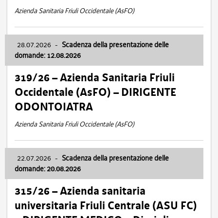
Azienda Sanitaria Friuli Occidentale (AsFO)
28.07.2026
-
Scadenza della presentazione delle
domande: 12.08.2026
319/26 – Azienda Sanitaria Friuli
Occidentale (AsFO) – DIRIGENTE
ODONTOIATRA
Azienda Sanitaria Friuli Occidentale (AsFO)
22.07.2026
-
Scadenza della presentazione delle
domande: 20.08.2026
315/26 – Azienda sanitaria
universitaria Friuli Centrale (ASU FC)