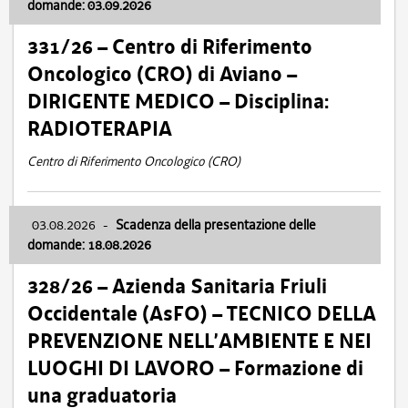
domande: 03.09.2026
331/26 – Centro di Riferimento
Oncologico (CRO) di Aviano –
DIRIGENTE MEDICO – Disciplina:
RADIOTERAPIA
Centro di Riferimento Oncologico (CRO)
03.08.2026
-
Scadenza della presentazione delle
domande: 18.08.2026
328/26 – Azienda Sanitaria Friuli
Occidentale (AsFO) – TECNICO DELLA
PREVENZIONE NELL’AMBIENTE E NEI
LUOGHI DI LAVORO – Formazione di
una graduatoria