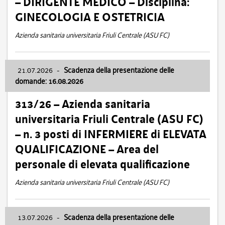
– DIRIGENTE MEDICO – Disciplina:
GINECOLOGIA E OSTETRICIA
Azienda sanitaria universitaria Friuli Centrale (ASU FC)
21.07.2026
-
Scadenza della presentazione delle
domande: 16.08.2026
313/26 – Azienda sanitaria
universitaria Friuli Centrale (ASU FC)
– n. 3 posti di INFERMIERE di ELEVATA
QUALIFICAZIONE – Area del
personale di elevata qualificazione
Azienda sanitaria universitaria Friuli Centrale (ASU FC)
13.07.2026
-
Scadenza della presentazione delle