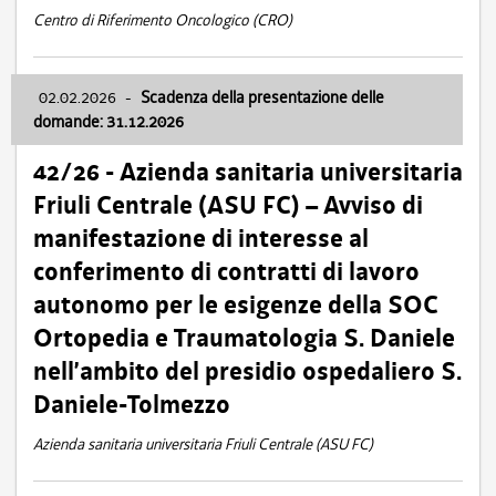
Centro di Riferimento Oncologico (CRO)
02.02.2026
-
Scadenza della presentazione delle
domande: 31.12.2026
42/26 - Azienda sanitaria universitaria
Friuli Centrale (ASU FC) – Avviso di
manifestazione di interesse al
conferimento di contratti di lavoro
autonomo per le esigenze della SOC
Ortopedia e Traumatologia S. Daniele
nell’ambito del presidio ospedaliero S.
Daniele-Tolmezzo
Azienda sanitaria universitaria Friuli Centrale (ASU FC)