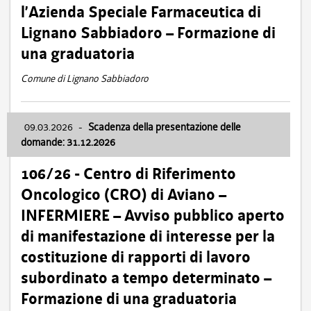
l’Azienda Speciale Farmaceutica di
Lignano Sabbiadoro – Formazione di
una graduatoria
Comune di Lignano Sabbiadoro
09.03.2026
-
Scadenza della presentazione delle
domande: 31.12.2026
106/26 - Centro di Riferimento
Oncologico (CRO) di Aviano –
INFERMIERE – Avviso pubblico aperto
di manifestazione di interesse per la
costituzione di rapporti di lavoro
subordinato a tempo determinato –
Formazione di una graduatoria