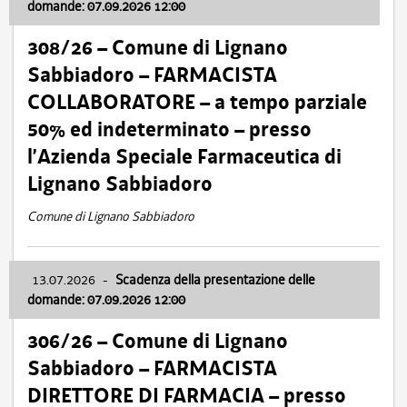
domande: 07.09.2026 12:00
308/26 – Comune di Lignano
Sabbiadoro – FARMACISTA
COLLABORATORE – a tempo parziale
50% ed indeterminato – presso
l’Azienda Speciale Farmaceutica di
Lignano Sabbiadoro
Comune di Lignano Sabbiadoro
13.07.2026
-
Scadenza della presentazione delle
domande: 07.09.2026 12:00
306/26 – Comune di Lignano
Sabbiadoro – FARMACISTA
DIRETTORE DI FARMACIA – presso