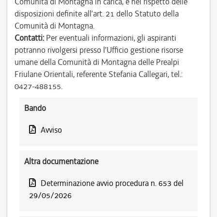
Comunità di Montagna in carica, e nel rispetto delle
disposizioni definite all’art. 21 dello Statuto della
Comunità di Montagna.
Contatti:
Per eventuali informazioni, gli aspiranti
potranno rivolgersi presso l’Ufficio gestione risorse
umane della Comunità di Montagna delle Prealpi
Friulane Orientali, referente Stefania Callegari, tel.:
0427-488155.
Bando
Avviso
Altra documentazione
Determinazione avvio procedura n. 653 del
29/05/2026