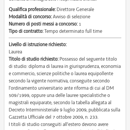
Qualifica professionale:
Direttore Generale
Modalità di concorso:
Avviso di selezione
Numero di posti messi a concorso:
1
Tipo di contratto:
Tempo determinato full time
Livello di istruzione richiesto:
Laurea
Titolo di studio richiesto:
Possesso del seguente titolo
di studio: diploma di laurea in giurisprudenza, economia
e commercio, scienze politiche o laurea equipollente
secondo la vigente normativa, conseguite secondo
l’ordinamento universitario ante riforma di cui al DM
509/1999, oppure una delle lauree specialistiche o
magistrali equiparate, secondo la tabella allegata al
Decreto Interministeriale 9 luglio 2009, pubblicata sulla
Gazzetta Ufficiale del 7 ottobre 2009, n. 233.
I titoli di studio conseguiti all’estero devono avere