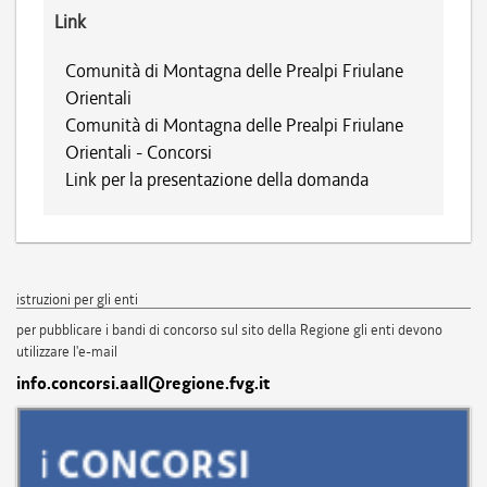
Link
Comunità di Montagna delle Prealpi Friulane
Orientali
Comunità di Montagna delle Prealpi Friulane
Orientali - Concorsi
Link per la presentazione della domanda
istruzioni per gli enti
per pubblicare i bandi di concorso sul sito della Regione gli enti devono
utilizzare l'e-mail
info.concorsi.aall@regione.fvg.it