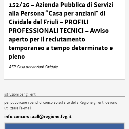
152/26 – Azienda Pubblica di Servizi
alla Persona “Casa per anziani” di
Cividale del Friuli – PROFILI
PROFESSIONALI TECNICI – Avviso
aperto per il reclutamento
temporaneo a tempo determinato e
pieno
ASP Casa per anziani Cividale
istruzioni per gli enti
per pubblicare i bandi di concorso sul sito della Regione gli enti devono
utilizzare l'e-mail
info.concorsi.aall@regione.fvg.it