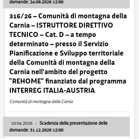
domande: 24.08.2026 12:00
316/26 – Comunità di montagna della
Carnia – ISTRUTTORE DIRETTIVO
TECNICO – Cat. D – a tempo
determinato – presso il Servizio
Pianificazione e Sviluppo territoriale
della Comunità di montagna della
Carnia nell’ambito del progetto
“REHOME” finanziato dal programma
INTERREG ITALIA-AUSTRIA
Comunità di montagna della Carnia
10.04.2026
-
Scadenza della presentazione delle
domande: 31.12.2026 12:00