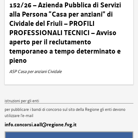
152/26 – Azienda Pubblica di Servizi
alla Persona “Casa per anziani” di
Cividale del Friuli – PROFILI
PROFESSIONALI TECNICI – Avviso
aperto per il reclutamento
temporaneo a tempo determinato e
pieno
ASP Casa per anziani Cividale
istruzioni per gli enti
per pubblicare i bandi di concorso sul sito della Regione gli enti devono
utilizzare l'e-mail
info.concorsi.aall@regione.fvg.it