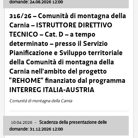
domande: 24.08.2026 12:00
316/26 – Comunità di montagna della
Carnia – ISTRUTTORE DIRETTIVO
TECNICO – Cat. D – a tempo
determinato – presso il Servizio
Pianificazione e Sviluppo territoriale
della Comunità di montagna della
Carnia nell’ambito del progetto
“REHOME” finanziato dal programma
INTERREG ITALIA-AUSTRIA
Comunità di montagna della Carnia
10.04.2026
-
Scadenza della presentazione delle
domande: 31.12.2026 12:00