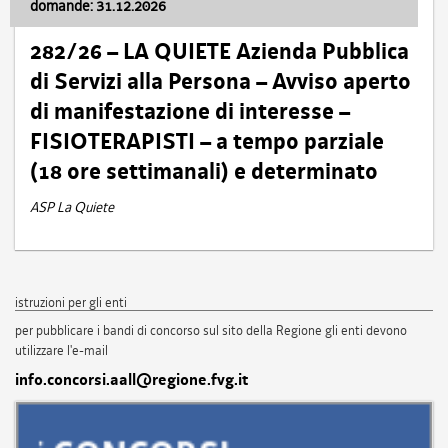
domande: 31.12.2026
282/26 – LA QUIETE Azienda Pubblica
di Servizi alla Persona – Avviso aperto
di manifestazione di interesse –
FISIOTERAPISTI – a tempo parziale
(18 ore settimanali) e determinato
ASP La Quiete
istruzioni per gli enti
per pubblicare i bandi di concorso sul sito della Regione gli enti devono
utilizzare l'e-mail
info.concorsi.aall@regione.fvg.it