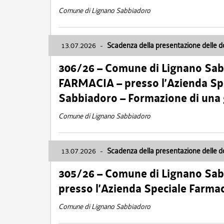
Comune di Lignano Sabbiadoro
13.07.2026
-
Scadenza della presentazione delle 
306/26 – Comune di Lignano Sa
FARMACIA – presso l’Azienda Spe
Sabbiadoro – Formazione di una
Comune di Lignano Sabbiadoro
13.07.2026
-
Scadenza della presentazione delle 
305/26 – Comune di Lignano Sa
presso l’Azienda Speciale Farma
Comune di Lignano Sabbiadoro