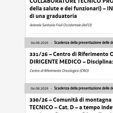
COLLABORATORE TECNICO PROFE
della salute e dei funzionari)
di una graduatoria
Azienda Sanitaria Friuli Occidentale (AsFO)
04.08.2026
-
Scadenza della presentazione delle 
331/26 – Centro di Riferimento 
DIRIGENTE MEDICO – Disciplin
Centro di Riferimento Oncologico (CRO)
04.08.2026
-
Scadenza della presentazione delle 
330/26 – Comunità di montagna
TECNICO – Cat. D – a tempo inde