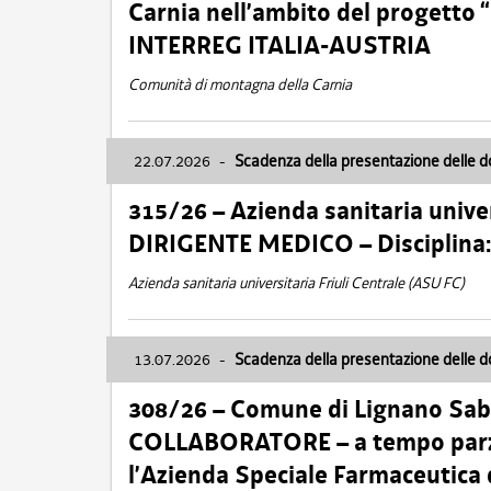
Carnia nell’ambito del progett
INTERREG ITALIA-AUSTRIA
Comunità di montagna della Carnia
22.07.2026
-
Scadenza della presentazione delle 
315/26 – Azienda sanitaria univer
DIRIGENTE MEDICO – Disciplin
Azienda sanitaria universitaria Friuli Centrale (ASU FC)
13.07.2026
-
Scadenza della presentazione delle 
308/26 – Comune di Lignano Sa
COLLABORATORE – a tempo parzi
l’Azienda Speciale Farmaceutica