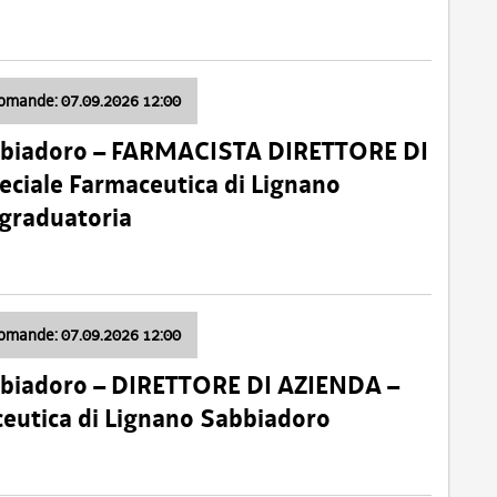
domande: 07.09.2026 12:00
bbiadoro – FARMACISTA DIRETTORE DI
ciale Farmaceutica di Lignano
 graduatoria
domande: 07.09.2026 12:00
bbiadoro – DIRETTORE DI AZIENDA –
ceutica di Lignano Sabbiadoro