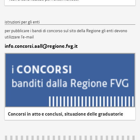
istruzioni per gli enti
per pubblicare i bandi di concorso sul sito della Regione gli enti devono
utilizzare l'e-mail
info.concorsi.aall@regione.fvg.it
Concorsi in atto e conclusi, situazione delle graduatorie