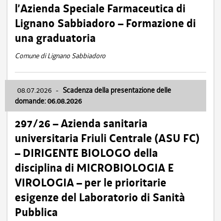
l’Azienda Speciale Farmaceutica di
Lignano Sabbiadoro – Formazione di
una graduatoria
Comune di Lignano Sabbiadoro
08.07.2026
-
Scadenza della presentazione delle
domande: 06.08.2026
297/26 – Azienda sanitaria
universitaria Friuli Centrale (ASU FC)
– DIRIGENTE BIOLOGO della
disciplina di MICROBIOLOGIA E
VIROLOGIA – per le prioritarie
esigenze del Laboratorio di Sanità
Pubblica