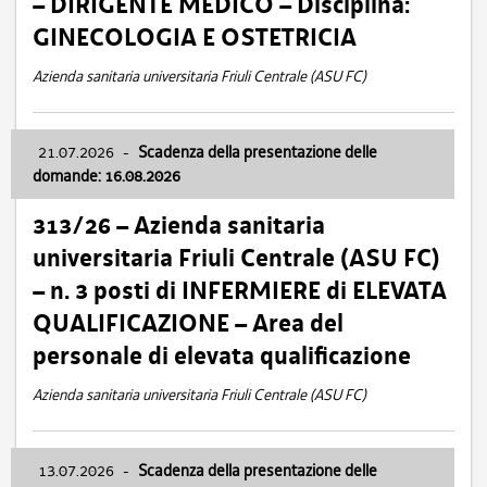
– DIRIGENTE MEDICO – Disciplina:
GINECOLOGIA E OSTETRICIA
Azienda sanitaria universitaria Friuli Centrale (ASU FC)
21.07.2026
-
Scadenza della presentazione delle
domande: 16.08.2026
313/26 – Azienda sanitaria
universitaria Friuli Centrale (ASU FC)
– n. 3 posti di INFERMIERE di ELEVATA
QUALIFICAZIONE – Area del
personale di elevata qualificazione
Azienda sanitaria universitaria Friuli Centrale (ASU FC)
13.07.2026
-
Scadenza della presentazione delle