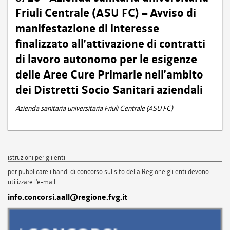
Friuli Centrale (ASU FC) – Avviso di
manifestazione di interesse
finalizzato all’attivazione di contratti
di lavoro autonomo per le esigenze
delle Aree Cure Primarie nell’ambito
dei Distretti Socio Sanitari aziendali
Azienda sanitaria universitaria Friuli Centrale (ASU FC)
istruzioni per gli enti
per pubblicare i bandi di concorso sul sito della Regione gli enti devono
utilizzare l'e-mail
info.concorsi.aall@regione.fvg.it