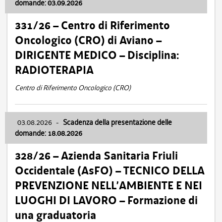
domande: 03.09.2026
331/26 – Centro di Riferimento
Oncologico (CRO) di Aviano –
DIRIGENTE MEDICO – Disciplina:
RADIOTERAPIA
Centro di Riferimento Oncologico (CRO)
03.08.2026
-
Scadenza della presentazione delle
domande: 18.08.2026
328/26 – Azienda Sanitaria Friuli
Occidentale (AsFO) – TECNICO DELLA
PREVENZIONE NELL’AMBIENTE E NEI
LUOGHI DI LAVORO – Formazione di
una graduatoria