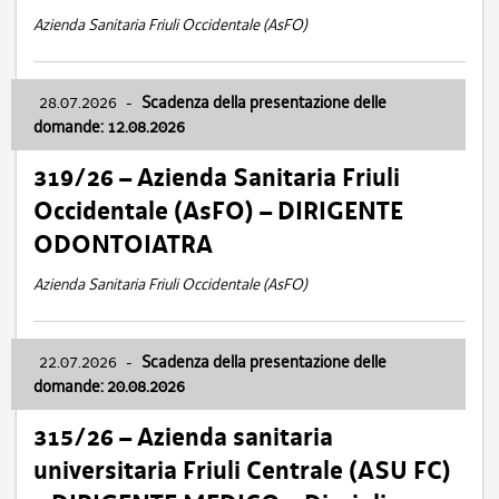
Azienda Sanitaria Friuli Occidentale (AsFO)
28.07.2026
-
Scadenza della presentazione delle
domande: 12.08.2026
319/26 – Azienda Sanitaria Friuli
Occidentale (AsFO) – DIRIGENTE
ODONTOIATRA
Azienda Sanitaria Friuli Occidentale (AsFO)
22.07.2026
-
Scadenza della presentazione delle
domande: 20.08.2026
315/26 – Azienda sanitaria
universitaria Friuli Centrale (ASU FC)