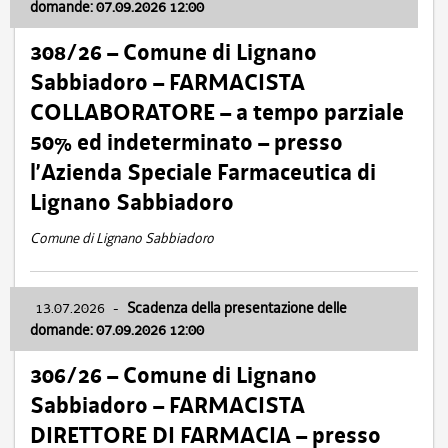
domande: 07.09.2026 12:00
308/26 – Comune di Lignano
Sabbiadoro – FARMACISTA
COLLABORATORE – a tempo parziale
50% ed indeterminato – presso
l’Azienda Speciale Farmaceutica di
Lignano Sabbiadoro
Comune di Lignano Sabbiadoro
13.07.2026
-
Scadenza della presentazione delle
domande: 07.09.2026 12:00
306/26 – Comune di Lignano
Sabbiadoro – FARMACISTA
DIRETTORE DI FARMACIA – presso