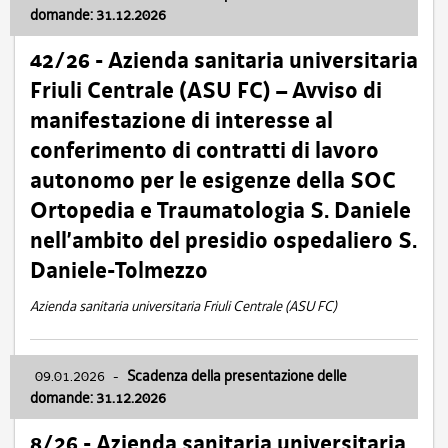
domande: 31.12.2026
42/26 - Azienda sanitaria universitaria
Friuli Centrale (ASU FC) – Avviso di
manifestazione di interesse al
conferimento di contratti di lavoro
autonomo per le esigenze della SOC
Ortopedia e Traumatologia S. Daniele
nell’ambito del presidio ospedaliero S.
Daniele-Tolmezzo
Azienda sanitaria universitaria Friuli Centrale (ASU FC)
09.01.2026
-
Scadenza della presentazione delle
domande: 31.12.2026
8/26 - Azienda sanitaria universitaria