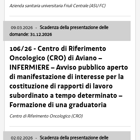
Azienda sanitaria universitaria Friuli Centrale (ASU FC)
09.03.2026
-
Scadenza della presentazione delle
domande: 31.12.2026
106/26 - Centro di Riferimento
Oncologico (CRO) di Aviano –
INFERMIERE – Avviso pubblico aperto
di manifestazione di interesse per la
costituzione di rapporti di lavoro
subordinato a tempo determinato –
Formazione di una graduatoria
Centro di Riferimento Oncologico (CRO)
02.02.2026
-
Scadenza della presentazione delle