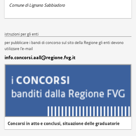
Comune di Lignano Sabbiadoro
istruzioni per gli enti
per pubblicare i bandi di concorso sul sito della Regione gli enti devono
utilizzare l'e-mail
info.concorsi.aall@regione.fvg.it
Concorsi in atto e conclusi, situazione delle graduatorie