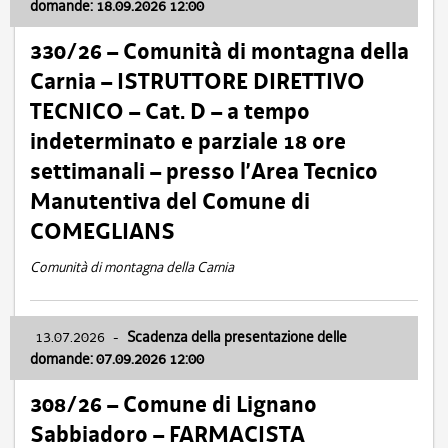
domande: 18.09.2026 12:00
330/26 – Comunità di montagna della
Carnia – ISTRUTTORE DIRETTIVO
TECNICO – Cat. D – a tempo
indeterminato e parziale 18 ore
settimanali – presso l’Area Tecnico
Manutentiva del Comune di
COMEGLIANS
Comunità di montagna della Carnia
13.07.2026
-
Scadenza della presentazione delle
domande: 07.09.2026 12:00
308/26 – Comune di Lignano
Sabbiadoro – FARMACISTA