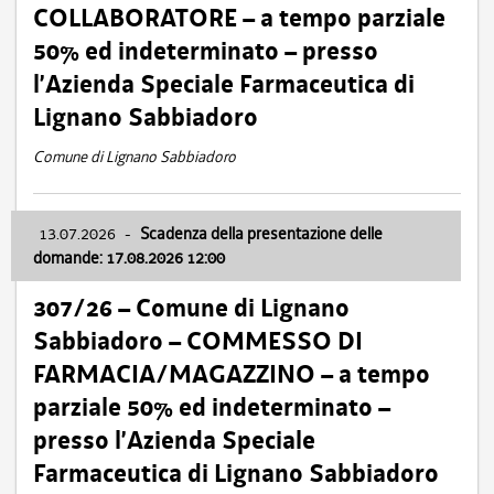
COLLABORATORE – a tempo parziale
50% ed indeterminato – presso
l’Azienda Speciale Farmaceutica di
Lignano Sabbiadoro
Comune di Lignano Sabbiadoro
13.07.2026
-
Scadenza della presentazione delle
domande: 17.08.2026 12:00
307/26 – Comune di Lignano
Sabbiadoro – COMMESSO DI
FARMACIA/MAGAZZINO – a tempo
parziale 50% ed indeterminato –
presso l’Azienda Speciale
Farmaceutica di Lignano Sabbiadoro