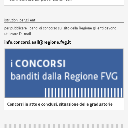
istruzioni per gli enti
per pubblicare i bandi di concorso sul sito della Regione gli enti devono
utilizzare l'e-mail
info.concorsi.aall@regione.fvg.it
Concorsi in atto e conclusi, situazione delle graduatorie