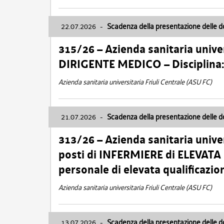
22.07.2026
-
Scadenza della presentazione delle 
315/26 – Azienda sanitaria univer
DIRIGENTE MEDICO – Disciplin
Azienda sanitaria universitaria Friuli Centrale (ASU FC)
21.07.2026
-
Scadenza della presentazione delle 
313/26 – Azienda sanitaria univer
posti di INFERMIERE di ELEVATA
personale di elevata qualificazio
Azienda sanitaria universitaria Friuli Centrale (ASU FC)
13.07.2026
-
Scadenza della presentazione delle 