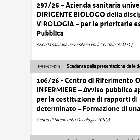
297/26 – Azienda sanitaria univer
DIRIGENTE BIOLOGO della disci
VIROLOGIA – per le prioritarie e
Pubblica
Azienda sanitaria universitaria Friuli Centrale (ASU FC)
09.03.2026
-
Scadenza della presentazione delle 
106/26 - Centro di Riferimento 
INFERMIERE – Avviso pubblico ap
per la costituzione di rapporti d
determinato – Formazione di una
Centro di Riferimento Oncologico (CRO)