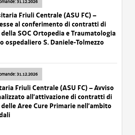
domande: 31.12.2026
itaria Friuli Centrale (ASU FC) –
esse al conferimento di contratti di
 della SOC Ortopedia e Traumatologia
dio ospedaliero S. Daniele-Tolmezzo
domande: 31.12.2026
taria Friuli Centrale (ASU FC) – Avviso
alizzato all’attivazione di contratti di
delle Aree Cure Primarie nell’ambito
dali