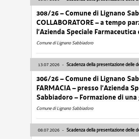
308/26 – Comune di Lignano Sa
COLLABORATORE – a tempo parzi
l’Azienda Speciale Farmaceutica
Comune di Lignano Sabbiadoro
13.07.2026
-
Scadenza della presentazione delle 
306/26 – Comune di Lignano Sa
FARMACIA – presso l’Azienda Spe
Sabbiadoro – Formazione di una
Comune di Lignano Sabbiadoro
08.07.2026
-
Scadenza della presentazione delle 