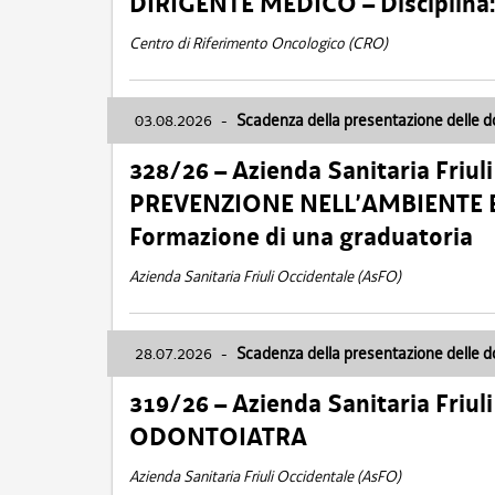
DIRIGENTE MEDICO – Disciplin
Centro di Riferimento Oncologico (CRO)
03.08.2026
-
Scadenza della presentazione delle 
328/26 – Azienda Sanitaria Friu
PREVENZIONE NELL’AMBIENTE E
Formazione di una graduatoria
Azienda Sanitaria Friuli Occidentale (AsFO)
28.07.2026
-
Scadenza della presentazione delle 
319/26 – Azienda Sanitaria Friu
ODONTOIATRA
Azienda Sanitaria Friuli Occidentale (AsFO)