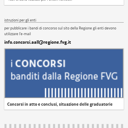
istruzioni per gli enti
per pubblicare i bandi di concorso sul sito della Regione gli enti devono
utilizzare l'e-mail
info.concorsi.aall@regione.fvg.it
Concorsi in atto e conclusi, situazione delle graduatorie