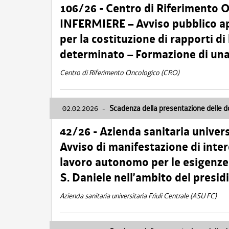
106/26 - Centro di Riferimento 
INFERMIERE – Avviso pubblico ap
per la costituzione di rapporti d
determinato – Formazione di una
Centro di Riferimento Oncologico (CRO)
02.02.2026
-
Scadenza della presentazione delle 
42/26 - Azienda sanitaria univers
Avviso di manifestazione di inter
lavoro autonomo per le esigenze
S. Daniele nell’ambito del presi
Azienda sanitaria universitaria Friuli Centrale (ASU FC)