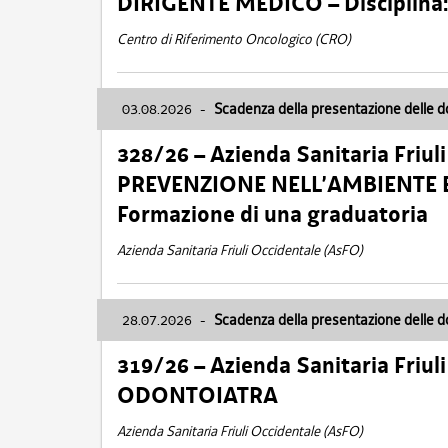
DIRIGENTE MEDICO – Disciplin
Centro di Riferimento Oncologico (CRO)
03.08.2026
-
Scadenza della presentazione delle 
328/26 – Azienda Sanitaria Friu
PREVENZIONE NELL’AMBIENTE E
Formazione di una graduatoria
Azienda Sanitaria Friuli Occidentale (AsFO)
28.07.2026
-
Scadenza della presentazione delle 
319/26 – Azienda Sanitaria Friu
ODONTOIATRA
Azienda Sanitaria Friuli Occidentale (AsFO)