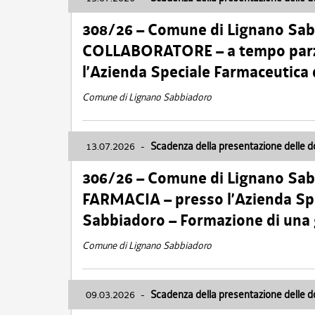
308/26 – Comune di Lignano Sa
COLLABORATORE – a tempo parzi
l’Azienda Speciale Farmaceutica
Comune di Lignano Sabbiadoro
13.07.2026
-
Scadenza della presentazione delle 
306/26 – Comune di Lignano Sa
FARMACIA – presso l’Azienda Spe
Sabbiadoro – Formazione di una
Comune di Lignano Sabbiadoro
09.03.2026
-
Scadenza della presentazione delle 