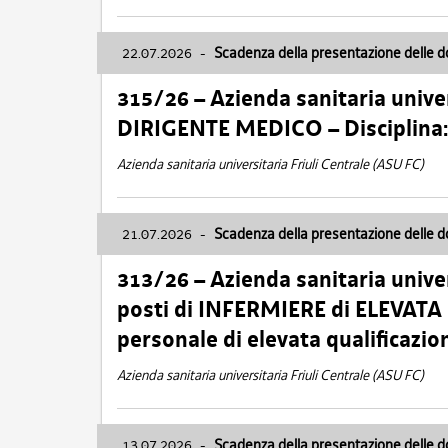
22.07.2026
-
Scadenza della presentazione delle 
315/26 – Azienda sanitaria univer
DIRIGENTE MEDICO – Disciplin
Azienda sanitaria universitaria Friuli Centrale (ASU FC)
21.07.2026
-
Scadenza della presentazione delle 
313/26 – Azienda sanitaria univer
posti di INFERMIERE di ELEVATA
personale di elevata qualificazio
Azienda sanitaria universitaria Friuli Centrale (ASU FC)
13.07.2026
-
Scadenza della presentazione delle 