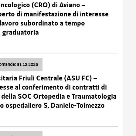
Oncologico (CRO) di Aviano –
erto di manifestazione di interesse
i lavoro subordinato a tempo
 graduatoria
domande: 31.12.2026
itaria Friuli Centrale (ASU FC) –
esse al conferimento di contratti di
 della SOC Ortopedia e Traumatologia
dio ospedaliero S. Daniele-Tolmezzo