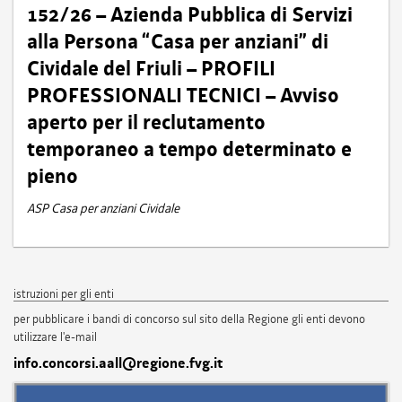
152/26 – Azienda Pubblica di Servizi
alla Persona “Casa per anziani” di
Cividale del Friuli – PROFILI
PROFESSIONALI TECNICI – Avviso
aperto per il reclutamento
temporaneo a tempo determinato e
pieno
ASP Casa per anziani Cividale
istruzioni per gli enti
per pubblicare i bandi di concorso sul sito della Regione gli enti devono
utilizzare l'e-mail
info.concorsi.aall@regione.fvg.it