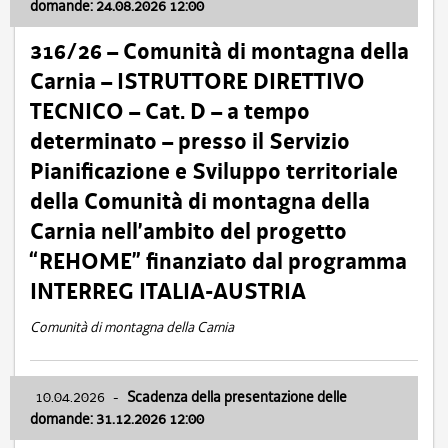
domande: 24.08.2026 12:00
316/26 – Comunità di montagna della
Carnia – ISTRUTTORE DIRETTIVO
TECNICO – Cat. D – a tempo
determinato – presso il Servizio
Pianificazione e Sviluppo territoriale
della Comunità di montagna della
Carnia nell’ambito del progetto
“REHOME” finanziato dal programma
INTERREG ITALIA-AUSTRIA
Comunità di montagna della Carnia
10.04.2026
-
Scadenza della presentazione delle
domande: 31.12.2026 12:00