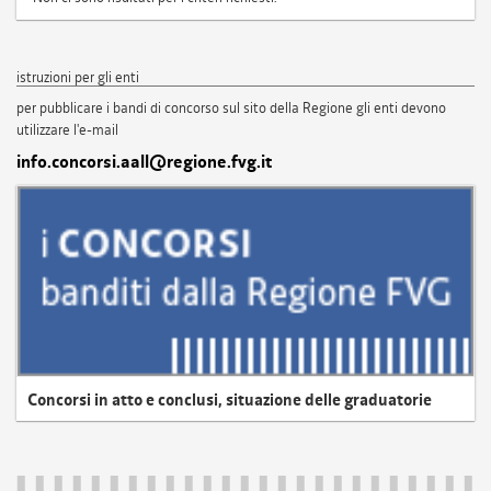
istruzioni per gli enti
per pubblicare i bandi di concorso sul sito della Regione gli enti devono
utilizzare l'e-mail
info.concorsi.aall@regione.fvg.it
Concorsi in atto e conclusi, situazione delle graduatorie