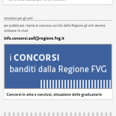
istruzioni per gli enti
per pubblicare i bandi di concorso sul sito della Regione gli enti devono
utilizzare l'e-mail
info.concorsi.aall@regione.fvg.it
Concorsi in atto e conclusi, situazione delle graduatorie