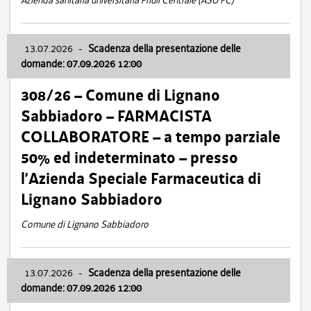
Azienda sanitaria universitaria Friuli Centrale (ASU FC)
13.07.2026
-
Scadenza della presentazione delle
domande: 07.09.2026 12:00
308/26 – Comune di Lignano
Sabbiadoro – FARMACISTA
COLLABORATORE – a tempo parziale
50% ed indeterminato – presso
l’Azienda Speciale Farmaceutica di
Lignano Sabbiadoro
Comune di Lignano Sabbiadoro
13.07.2026
-
Scadenza della presentazione delle
domande: 07.09.2026 12:00