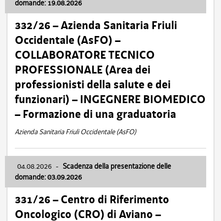
domande: 19.08.2026
332/26 – Azienda Sanitaria Friuli
Occidentale (AsFO) –
COLLABORATORE TECNICO
PROFESSIONALE (Area dei
professionisti della salute e dei
funzionari) – INGEGNERE BIOMEDICO
– Formazione di una graduatoria
Azienda Sanitaria Friuli Occidentale (AsFO)
04.08.2026
-
Scadenza della presentazione delle
domande: 03.09.2026
331/26 – Centro di Riferimento
Oncologico (CRO) di Aviano –