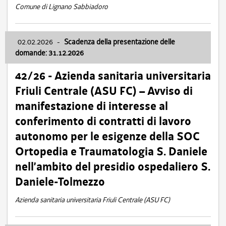
Comune di Lignano Sabbiadoro
02.02.2026
-
Scadenza della presentazione delle
domande: 31.12.2026
42/26 - Azienda sanitaria universitaria
Friuli Centrale (ASU FC) – Avviso di
manifestazione di interesse al
conferimento di contratti di lavoro
autonomo per le esigenze della SOC
Ortopedia e Traumatologia S. Daniele
nell’ambito del presidio ospedaliero S.
Daniele-Tolmezzo
Azienda sanitaria universitaria Friuli Centrale (ASU FC)