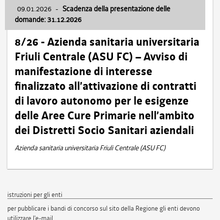
09.01.2026
-
Scadenza della presentazione delle
domande: 31.12.2026
8/26 - Azienda sanitaria universitaria
Friuli Centrale (ASU FC) – Avviso di
manifestazione di interesse
finalizzato all’attivazione di contratti
di lavoro autonomo per le esigenze
delle Aree Cure Primarie nell’ambito
dei Distretti Socio Sanitari aziendali
Azienda sanitaria universitaria Friuli Centrale (ASU FC)
istruzioni per gli enti
per pubblicare i bandi di concorso sul sito della Regione gli enti devono
utilizzare l'e-mail