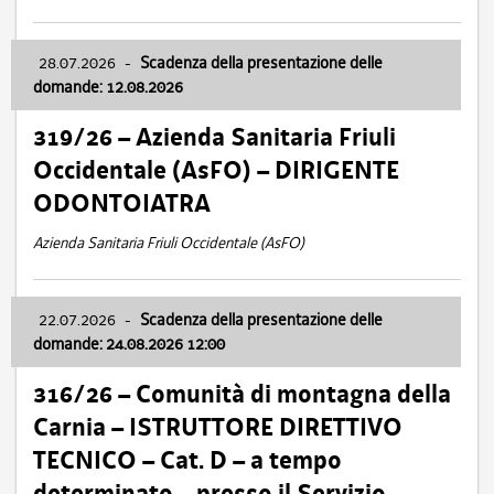
28.07.2026
-
Scadenza della presentazione delle
domande: 12.08.2026
319/26 – Azienda Sanitaria Friuli
Occidentale (AsFO) – DIRIGENTE
ODONTOIATRA
Azienda Sanitaria Friuli Occidentale (AsFO)
22.07.2026
-
Scadenza della presentazione delle
domande: 24.08.2026 12:00
316/26 – Comunità di montagna della
Carnia – ISTRUTTORE DIRETTIVO
TECNICO – Cat. D – a tempo
determinato – presso il Servizio