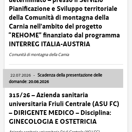
Pianificazione e Sviluppo territoriale
della Comunità di montagna della
Carnia nell’ambito del progetto
“REHOME” finanziato dal programma
INTERREG ITALIA-AUSTRIA
Comunità di montagna della Carnia
22.07.2026
-
Scadenza della presentazione delle
domande: 20.08.2026
315/26 – Azienda sanitaria
universitaria Friuli Centrale (ASU FC)
– DIRIGENTE MEDICO – Disciplina:
GINECOLOGIA E OSTETRICIA