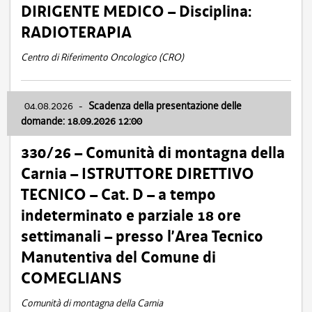
DIRIGENTE MEDICO – Disciplina:
RADIOTERAPIA
Centro di Riferimento Oncologico (CRO)
04.08.2026
-
Scadenza della presentazione delle
domande: 18.09.2026 12:00
330/26 – Comunità di montagna della
Carnia – ISTRUTTORE DIRETTIVO
TECNICO – Cat. D – a tempo
indeterminato e parziale 18 ore
settimanali – presso l’Area Tecnico
Manutentiva del Comune di
COMEGLIANS
Comunità di montagna della Carnia