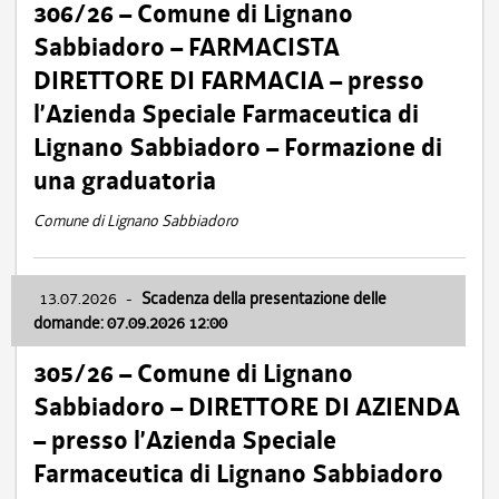
306/26 – Comune di Lignano
Sabbiadoro – FARMACISTA
DIRETTORE DI FARMACIA – presso
l’Azienda Speciale Farmaceutica di
Lignano Sabbiadoro – Formazione di
una graduatoria
Comune di Lignano Sabbiadoro
13.07.2026
-
Scadenza della presentazione delle
domande: 07.09.2026 12:00
305/26 – Comune di Lignano
Sabbiadoro – DIRETTORE DI AZIENDA
– presso l’Azienda Speciale
Farmaceutica di Lignano Sabbiadoro