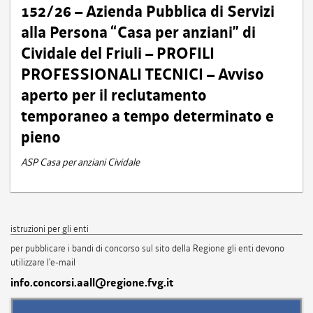
152/26 – Azienda Pubblica di Servizi
alla Persona “Casa per anziani” di
Cividale del Friuli – PROFILI
PROFESSIONALI TECNICI – Avviso
aperto per il reclutamento
temporaneo a tempo determinato e
pieno
ASP Casa per anziani Cividale
istruzioni per gli enti
per pubblicare i bandi di concorso sul sito della Regione gli enti devono
utilizzare l'e-mail
info.concorsi.aall@regione.fvg.it