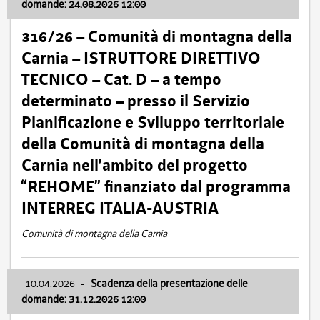
domande: 24.08.2026 12:00
316/26 – Comunità di montagna della
Carnia – ISTRUTTORE DIRETTIVO
TECNICO – Cat. D – a tempo
determinato – presso il Servizio
Pianificazione e Sviluppo territoriale
della Comunità di montagna della
Carnia nell’ambito del progetto
“REHOME” finanziato dal programma
INTERREG ITALIA-AUSTRIA
Comunità di montagna della Carnia
10.04.2026
-
Scadenza della presentazione delle
domande: 31.12.2026 12:00