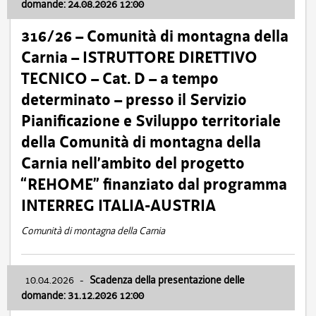
domande: 24.08.2026 12:00
316/26 – Comunità di montagna della
Carnia – ISTRUTTORE DIRETTIVO
TECNICO – Cat. D – a tempo
determinato – presso il Servizio
Pianificazione e Sviluppo territoriale
della Comunità di montagna della
Carnia nell’ambito del progetto
“REHOME” finanziato dal programma
INTERREG ITALIA-AUSTRIA
Comunità di montagna della Carnia
10.04.2026
-
Scadenza della presentazione delle
domande: 31.12.2026 12:00