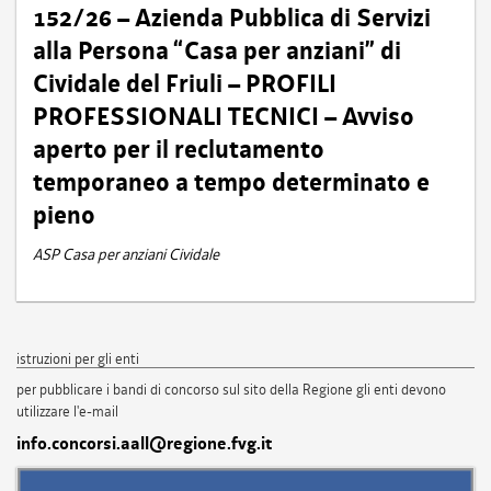
152/26 – Azienda Pubblica di Servizi
alla Persona “Casa per anziani” di
Cividale del Friuli – PROFILI
PROFESSIONALI TECNICI – Avviso
aperto per il reclutamento
temporaneo a tempo determinato e
pieno
ASP Casa per anziani Cividale
istruzioni per gli enti
per pubblicare i bandi di concorso sul sito della Regione gli enti devono
utilizzare l'e-mail
info.concorsi.aall@regione.fvg.it