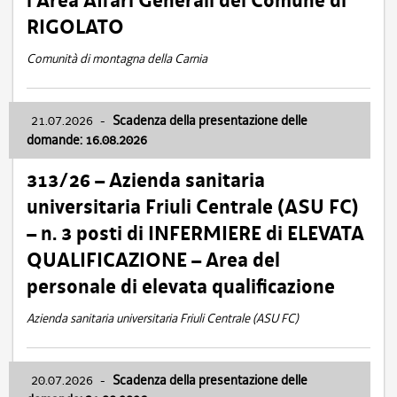
l’Area Affari Generali del Comune di
RIGOLATO
Comunità di montagna della Carnia
21.07.2026
-
Scadenza della presentazione delle
domande: 16.08.2026
313/26 – Azienda sanitaria
universitaria Friuli Centrale (ASU FC)
– n. 3 posti di INFERMIERE di ELEVATA
QUALIFICAZIONE – Area del
personale di elevata qualificazione
Azienda sanitaria universitaria Friuli Centrale (ASU FC)
20.07.2026
-
Scadenza della presentazione delle