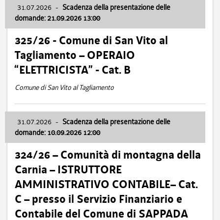
31.07.2026
-
Scadenza della presentazione delle
domande: 21.09.2026 13:00
325/26 - Comune di San Vito al
Tagliamento – OPERAIO
“ELETTRICISTA” - Cat. B
Comune di San Vito al Tagliamento
31.07.2026
-
Scadenza della presentazione delle
domande: 10.09.2026 12:00
324/26 – Comunità di montagna della
Carnia – ISTRUTTORE
AMMINISTRATIVO CONTABILE– Cat.
C – presso il Servizio Finanziario e
Contabile del Comune di SAPPADA