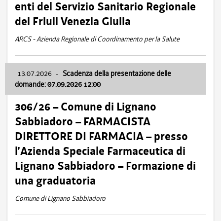
enti del Servizio Sanitario Regionale
del Friuli Venezia Giulia
ARCS - Azienda Regionale di Coordinamento per la Salute
13.07.2026
-
Scadenza della presentazione delle
domande: 07.09.2026 12:00
306/26 – Comune di Lignano
Sabbiadoro – FARMACISTA
DIRETTORE DI FARMACIA – presso
l’Azienda Speciale Farmaceutica di
Lignano Sabbiadoro – Formazione di
una graduatoria
Comune di Lignano Sabbiadoro