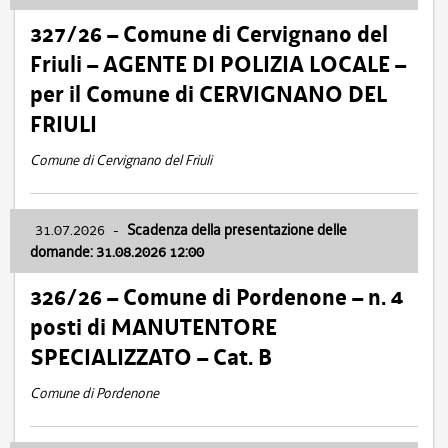
327/26 – Comune di Cervignano del
Friuli – AGENTE DI POLIZIA LOCALE –
per il Comune di CERVIGNANO DEL
FRIULI
Comune di Cervignano del Friuli
31.07.2026
-
Scadenza della presentazione delle
domande: 31.08.2026 12:00
326/26 – Comune di Pordenone – n. 4
posti di MANUTENTORE
SPECIALIZZATO – Cat. B
Comune di Pordenone