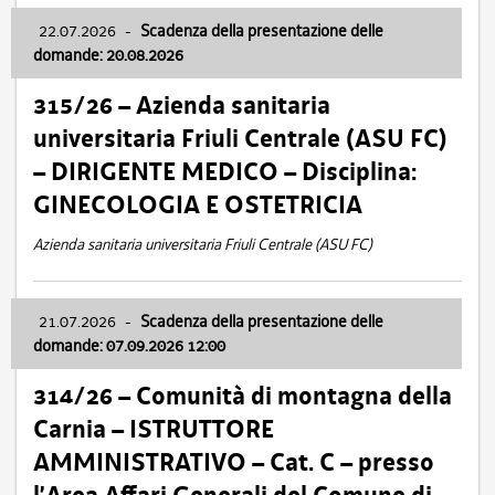
22.07.2026
-
Scadenza della presentazione delle
domande: 20.08.2026
315/26 – Azienda sanitaria
universitaria Friuli Centrale (ASU FC)
– DIRIGENTE MEDICO – Disciplina:
GINECOLOGIA E OSTETRICIA
Azienda sanitaria universitaria Friuli Centrale (ASU FC)
21.07.2026
-
Scadenza della presentazione delle
domande: 07.09.2026 12:00
314/26 – Comunità di montagna della
Carnia – ISTRUTTORE
AMMINISTRATIVO – Cat. C – presso