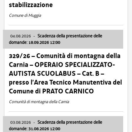
stabilizzazione
Comune di Muggia
04.08.2026
-
Scadenza della presentazione delle
domande: 18.09.2026 12:00
329/26 – Comunità di montagna della
Carnia – OPERAIO SPECIALIZZATO-
AUTISTA SCUOLABUS – Cat. B –
presso l’Area Tecnico Manutentiva del
Comune di PRATO CARNICO
Comunità di montagna della Carnia
03.08.2026
-
Scadenza della presentazione delle
domande: 31.08.2026 12:00