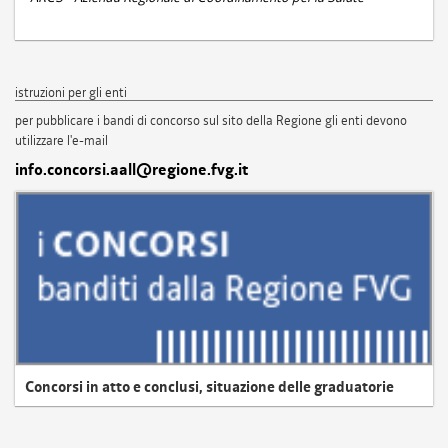
istruzioni per gli enti
per pubblicare i bandi di concorso sul sito della Regione gli enti devono
utilizzare l'e-mail
info.concorsi.aall@regione.fvg.it
Concorsi in atto e conclusi, situazione delle graduatorie