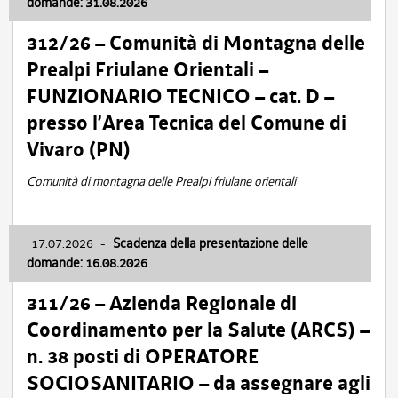
domande: 31.08.2026
312/26 – Comunità di Montagna delle
Prealpi Friulane Orientali –
FUNZIONARIO TECNICO – cat. D –
presso l’Area Tecnica del Comune di
Vivaro (PN)
Comunità di montagna delle Prealpi friulane orientali
17.07.2026
-
Scadenza della presentazione delle
domande: 16.08.2026
311/26 – Azienda Regionale di
Coordinamento per la Salute (ARCS) –
n. 38 posti di OPERATORE
SOCIOSANITARIO – da assegnare agli