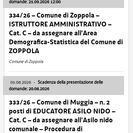
domande: 25.09.2026 12:00
334/26 – Comune di Zoppola –
ISTRUTTORE AMMINISTRATIVO –
Cat. C – da assegnare all’Area
Demografica-Statistica del Comune di
ZOPPOLA
Comune di Zoppola
05.08.2026
-
Scadenza della presentazione delle
domande: 20.08.2026
333/26 – Comune di Muggia – n. 2
posti di EDUCATORE ASILO NIDO –
Cat. C – da assegnare all’Asilo nido
comunale – Procedura di