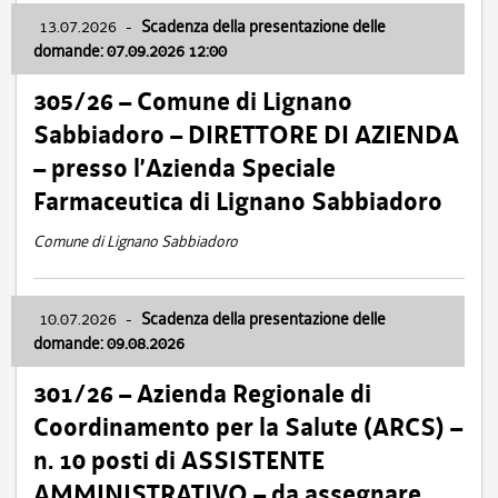
13.07.2026
-
Scadenza della presentazione delle
domande: 07.09.2026 12:00
305/26 – Comune di Lignano
Sabbiadoro – DIRETTORE DI AZIENDA
– presso l’Azienda Speciale
Farmaceutica di Lignano Sabbiadoro
Comune di Lignano Sabbiadoro
10.07.2026
-
Scadenza della presentazione delle
domande: 09.08.2026
301/26 – Azienda Regionale di
Coordinamento per la Salute (ARCS) –
n. 10 posti di ASSISTENTE
AMMINISTRATIVO – da assegnare