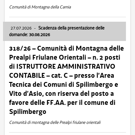
Comunità di Montagna della Carnia
27.07.2026
-
Scadenza della presentazione delle
domande: 30.08.2026
318/26 – Comunità di Montagna delle
Prealpi Friulane Orientali – n. 2 posti
di ISTRUTTORE AMMINISTRATIVO
CONTABILE – cat. C – presso l’Area
Tecnica dei Comuni di Spilimbergo e
Vito d’Asio, con riserva del posto a
favore delle FF.AA. per il comune di
Spilimbergo
Comunità di montagna delle Prealpi friulane orientali