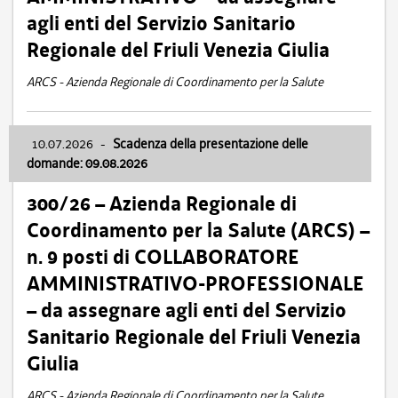
agli enti del Servizio Sanitario
Regionale del Friuli Venezia Giulia
ARCS - Azienda Regionale di Coordinamento per la Salute
10.07.2026
-
Scadenza della presentazione delle
domande: 09.08.2026
300/26 – Azienda Regionale di
Coordinamento per la Salute (ARCS) –
n. 9 posti di COLLABORATORE
AMMINISTRATIVO-PROFESSIONALE
– da assegnare agli enti del Servizio
Sanitario Regionale del Friuli Venezia
Giulia
ARCS - Azienda Regionale di Coordinamento per la Salute