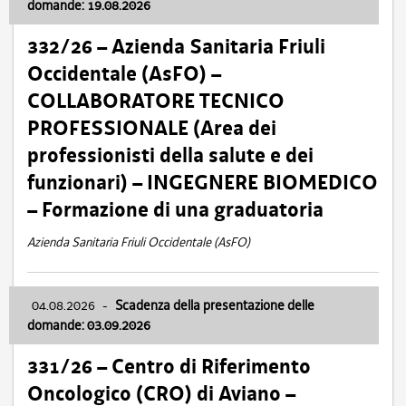
domande: 19.08.2026
332/26 – Azienda Sanitaria Friuli
Occidentale (AsFO) –
COLLABORATORE TECNICO
PROFESSIONALE (Area dei
professionisti della salute e dei
funzionari) – INGEGNERE BIOMEDICO
– Formazione di una graduatoria
Azienda Sanitaria Friuli Occidentale (AsFO)
04.08.2026
-
Scadenza della presentazione delle
domande: 03.09.2026
331/26 – Centro di Riferimento
Oncologico (CRO) di Aviano –