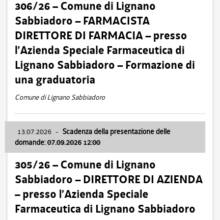
306/26 – Comune di Lignano
Sabbiadoro – FARMACISTA
DIRETTORE DI FARMACIA – presso
l’Azienda Speciale Farmaceutica di
Lignano Sabbiadoro – Formazione di
una graduatoria
Comune di Lignano Sabbiadoro
13.07.2026
-
Scadenza della presentazione delle
domande: 07.09.2026 12:00
305/26 – Comune di Lignano
Sabbiadoro – DIRETTORE DI AZIENDA
– presso l’Azienda Speciale
Farmaceutica di Lignano Sabbiadoro