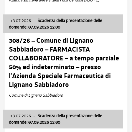
Azienda sanitaria universitaria Friuli Centrale (ASU FC)
13.07.2026
-
Scadenza della presentazione delle
domande: 07.09.2026 12:00
308/26 – Comune di Lignano
Sabbiadoro – FARMACISTA
COLLABORATORE – a tempo parziale
50% ed indeterminato – presso
l’Azienda Speciale Farmaceutica di
Lignano Sabbiadoro
Comune di Lignano Sabbiadoro
13.07.2026
-
Scadenza della presentazione delle
domande: 07.09.2026 12:00