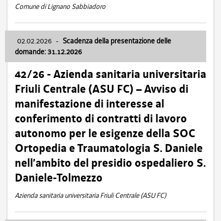
Comune di Lignano Sabbiadoro
02.02.2026
-
Scadenza della presentazione delle
domande: 31.12.2026
42/26 - Azienda sanitaria universitaria
Friuli Centrale (ASU FC) – Avviso di
manifestazione di interesse al
conferimento di contratti di lavoro
autonomo per le esigenze della SOC
Ortopedia e Traumatologia S. Daniele
nell’ambito del presidio ospedaliero S.
Daniele-Tolmezzo
Azienda sanitaria universitaria Friuli Centrale (ASU FC)