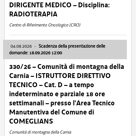
DIRIGENTE MEDICO – Disciplina:
RADIOTERAPIA
Centro di Riferimento Oncologico (CRO)
04.08.2026
-
Scadenza della presentazione delle
domande: 18.09.2026 12:00
330/26 – Comunità di montagna della
Carnia – ISTRUTTORE DIRETTIVO
TECNICO – Cat. D – a tempo
indeterminato e parziale 18 ore
settimanali – presso l’Area Tecnico
Manutentiva del Comune di
COMEGLIANS
Comunità di montagna della Carnia