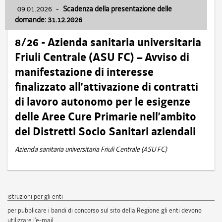
09.01.2026
-
Scadenza della presentazione delle
domande: 31.12.2026
8/26 - Azienda sanitaria universitaria
Friuli Centrale (ASU FC) – Avviso di
manifestazione di interesse
finalizzato all’attivazione di contratti
di lavoro autonomo per le esigenze
delle Aree Cure Primarie nell’ambito
dei Distretti Socio Sanitari aziendali
Azienda sanitaria universitaria Friuli Centrale (ASU FC)
istruzioni per gli enti
per pubblicare i bandi di concorso sul sito della Regione gli enti devono
utilizzare l'e-mail