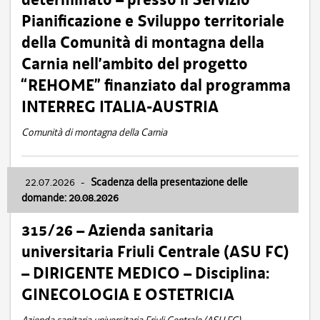
Pianificazione e Sviluppo territoriale
della Comunità di montagna della
Carnia nell’ambito del progetto
“REHOME” finanziato dal programma
INTERREG ITALIA-AUSTRIA
Comunità di montagna della Carnia
22.07.2026
-
Scadenza della presentazione delle
domande: 20.08.2026
315/26 – Azienda sanitaria
universitaria Friuli Centrale (ASU FC)
– DIRIGENTE MEDICO – Disciplina:
GINECOLOGIA E OSTETRICIA