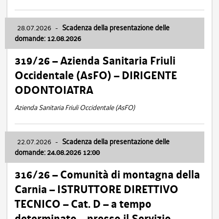
28.07.2026
-
Scadenza della presentazione delle
domande: 12.08.2026
319/26 – Azienda Sanitaria Friuli
Occidentale (AsFO) – DIRIGENTE
ODONTOIATRA
Azienda Sanitaria Friuli Occidentale (AsFO)
22.07.2026
-
Scadenza della presentazione delle
domande: 24.08.2026 12:00
316/26 – Comunità di montagna della
Carnia – ISTRUTTORE DIRETTIVO
TECNICO – Cat. D – a tempo
determinato – presso il Servizio