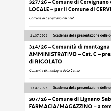
327/26 – Comune di Cervignano d
LOCALE – per il Comune di CER
Comune di Cervignano del Friuli
21.07.2026
-
Scadenza della presentazione delle 
314/26 – Comunità di montagna 
AMMINISTRATIVO – Cat. C – pres
di RIGOLATO
Comunità di montagna della Carnia
13.07.2026
-
Scadenza della presentazione delle 
307/26 – Comune di Lignano S
FARMACIA/MAGAZZINO – a tempo