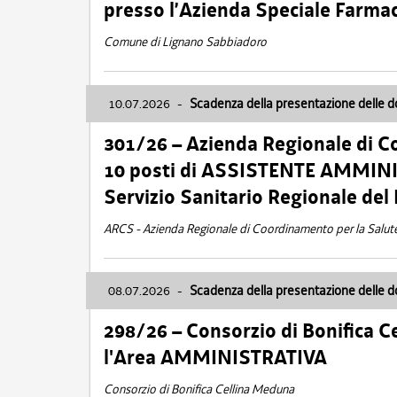
presso l’Azienda Speciale Farma
Comune di Lignano Sabbiadoro
10.07.2026
-
Scadenza della presentazione delle 
301/26 – Azienda Regionale di C
10 posti di ASSISTENTE AMMINIS
Servizio Sanitario Regionale del 
ARCS - Azienda Regionale di Coordinamento per la Salut
08.07.2026
-
Scadenza della presentazione delle 
298/26 – Consorzio di Bonifica
l'Area AMMINISTRATIVA
Consorzio di Bonifica Cellina Meduna