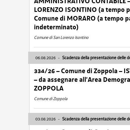
AMMINISTRATIVO CONTABILE – Ca
LORENZO ISONTINO (a tempo pien
Comune di MORARO (a tempo parz
indeterminato)
Comune di San Lorenzo Isontino
06.08.2026
-
Scadenza della presentazione delle 
334/26 – Comune di Zoppola – 
– da assegnare all’Area Demogra
ZOPPOLA
Comune di Zoppola
03.08.2026
-
Scadenza della presentazione delle 