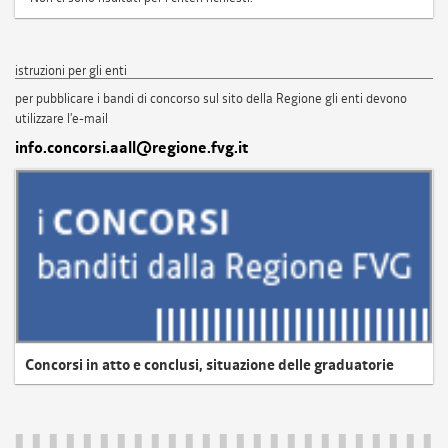
istruzioni per gli enti
per pubblicare i bandi di concorso sul sito della Regione gli enti devono
utilizzare l'e-mail
info.concorsi.aall@regione.fvg.it
Concorsi in atto e conclusi, situazione delle graduatorie