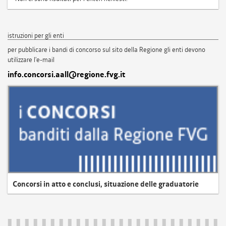
istruzioni per gli enti
per pubblicare i bandi di concorso sul sito della Regione gli enti devono
utilizzare l'e-mail
info.concorsi.aall@regione.fvg.it
Concorsi in atto e conclusi, situazione delle graduatorie