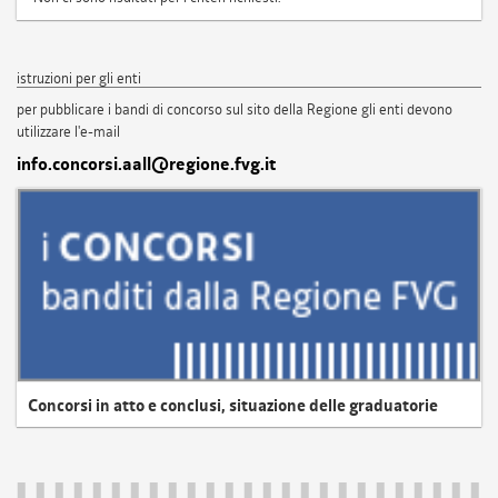
istruzioni per gli enti
per pubblicare i bandi di concorso sul sito della Regione gli enti devono
utilizzare l'e-mail
info.concorsi.aall@regione.fvg.it
Concorsi in atto e conclusi, situazione delle graduatorie