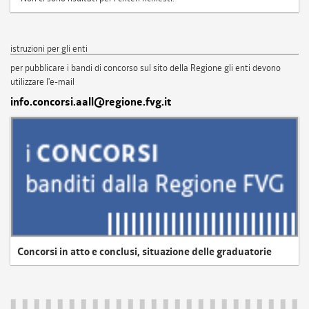
istruzioni per gli enti
per pubblicare i bandi di concorso sul sito della Regione gli enti devono
utilizzare l'e-mail
info.concorsi.aall@regione.fvg.it
Concorsi in atto e conclusi, situazione delle graduatorie