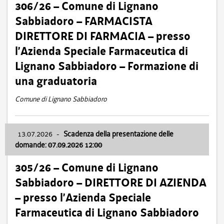
306/26 – Comune di Lignano
Sabbiadoro – FARMACISTA
DIRETTORE DI FARMACIA – presso
l’Azienda Speciale Farmaceutica di
Lignano Sabbiadoro – Formazione di
una graduatoria
Comune di Lignano Sabbiadoro
13.07.2026
-
Scadenza della presentazione delle
domande: 07.09.2026 12:00
305/26 – Comune di Lignano
Sabbiadoro – DIRETTORE DI AZIENDA
– presso l’Azienda Speciale
Farmaceutica di Lignano Sabbiadoro