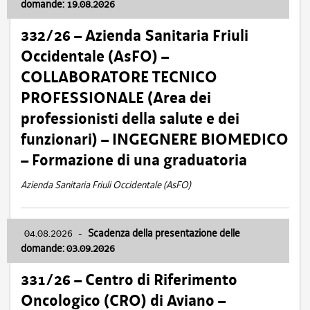
domande: 19.08.2026
332/26 – Azienda Sanitaria Friuli
Occidentale (AsFO) –
COLLABORATORE TECNICO
PROFESSIONALE (Area dei
professionisti della salute e dei
funzionari) – INGEGNERE BIOMEDICO
– Formazione di una graduatoria
Azienda Sanitaria Friuli Occidentale (AsFO)
04.08.2026
-
Scadenza della presentazione delle
domande: 03.09.2026
331/26 – Centro di Riferimento
Oncologico (CRO) di Aviano –