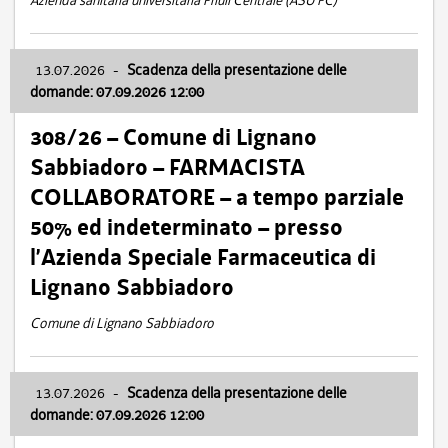
Azienda sanitaria universitaria Friuli Centrale (ASU FC)
13.07.2026
-
Scadenza della presentazione delle
domande: 07.09.2026 12:00
308/26 – Comune di Lignano
Sabbiadoro – FARMACISTA
COLLABORATORE – a tempo parziale
50% ed indeterminato – presso
l’Azienda Speciale Farmaceutica di
Lignano Sabbiadoro
Comune di Lignano Sabbiadoro
13.07.2026
-
Scadenza della presentazione delle
domande: 07.09.2026 12:00