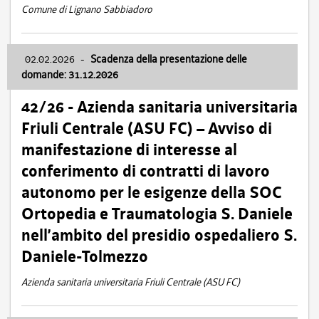
Comune di Lignano Sabbiadoro
02.02.2026
-
Scadenza della presentazione delle
domande: 31.12.2026
42/26 - Azienda sanitaria universitaria
Friuli Centrale (ASU FC) – Avviso di
manifestazione di interesse al
conferimento di contratti di lavoro
autonomo per le esigenze della SOC
Ortopedia e Traumatologia S. Daniele
nell’ambito del presidio ospedaliero S.
Daniele-Tolmezzo
Azienda sanitaria universitaria Friuli Centrale (ASU FC)