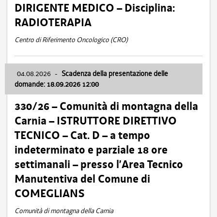
DIRIGENTE MEDICO – Disciplina:
RADIOTERAPIA
Centro di Riferimento Oncologico (CRO)
04.08.2026
-
Scadenza della presentazione delle
domande: 18.09.2026 12:00
330/26 – Comunità di montagna della
Carnia – ISTRUTTORE DIRETTIVO
TECNICO – Cat. D – a tempo
indeterminato e parziale 18 ore
settimanali – presso l’Area Tecnico
Manutentiva del Comune di
COMEGLIANS
Comunità di montagna della Carnia