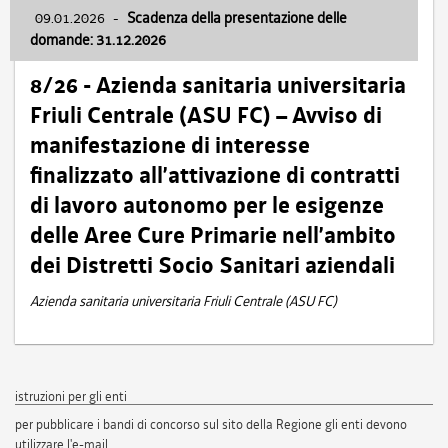
09.01.2026
-
Scadenza della presentazione delle
domande: 31.12.2026
8/26 - Azienda sanitaria universitaria
Friuli Centrale (ASU FC) – Avviso di
manifestazione di interesse
finalizzato all’attivazione di contratti
di lavoro autonomo per le esigenze
delle Aree Cure Primarie nell’ambito
dei Distretti Socio Sanitari aziendali
Azienda sanitaria universitaria Friuli Centrale (ASU FC)
istruzioni per gli enti
per pubblicare i bandi di concorso sul sito della Regione gli enti devono
utilizzare l'e-mail