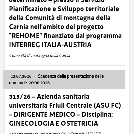
Pianificazione e Sviluppo territoriale
della Comunità di montagna della
Carnia nell’ambito del progetto
“REHOME” finanziato dal programma
INTERREG ITALIA-AUSTRIA
Comunità di montagna della Carnia
22.07.2026
-
Scadenza della presentazione delle
domande: 20.08.2026
315/26 – Azienda sanitaria
universitaria Friuli Centrale (ASU FC)
– DIRIGENTE MEDICO – Disciplina:
GINECOLOGIA E OSTETRICIA