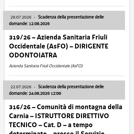
28.07.2026
-
Scadenza della presentazione delle
domande: 12.08.2026
319/26 – Azienda Sanitaria Friuli
Occidentale (AsFO) – DIRIGENTE
ODONTOIATRA
Azienda Sanitaria Friuli Occidentale (AsFO)
22.07.2026
-
Scadenza della presentazione delle
domande: 24.08.2026 12:00
316/26 – Comunità di montagna della
Carnia – ISTRUTTORE DIRETTIVO
TECNICO – Cat. D – a tempo
determinato – presso il Servizio