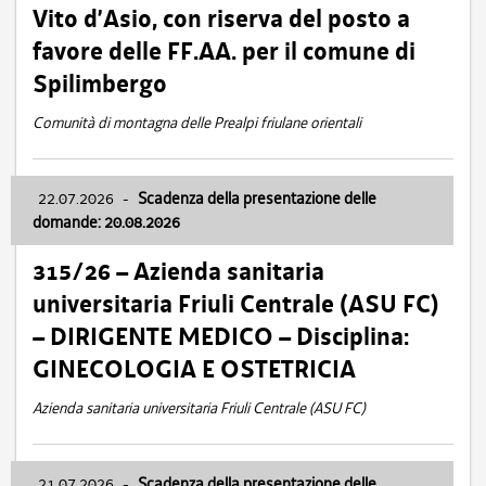
Vito d’Asio, con riserva del posto a
favore delle FF.AA. per il comune di
Spilimbergo
Comunità di montagna delle Prealpi friulane orientali
22.07.2026
-
Scadenza della presentazione delle
domande: 20.08.2026
315/26 – Azienda sanitaria
universitaria Friuli Centrale (ASU FC)
– DIRIGENTE MEDICO – Disciplina:
GINECOLOGIA E OSTETRICIA
Azienda sanitaria universitaria Friuli Centrale (ASU FC)
21.07.2026
-
Scadenza della presentazione delle