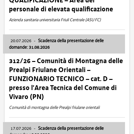
QUALIFICAZIONE – Area del
personale di elevata qualificazione
Azienda sanitaria universitaria Friuli Centrale (ASU FC)
20.07.2026
-
Scadenza della presentazione delle
domande: 31.08.2026
312/26 – Comunità di Montagna delle
Prealpi Friulane Orientali –
FUNZIONARIO TECNICO – cat. D –
presso l’Area Tecnica del Comune di
Vivaro (PN)
Comunità di montagna delle Prealpi friulane orientali
17.07.2026
-
Scadenza della presentazione delle