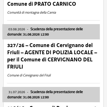
Comune di PRATO CARNICO
Comunità di montagna della Carnia
03.08.2026
-
Scadenza della presentazione delle
domande: 31.08.2026 12:00
327/26 – Comune di Cervignano del
Friuli – AGENTE DI POLIZIA LOCALE –
per il Comune di CERVIGNANO DEL
FRIULI
Comune di Cervignano del Friuli
31.07.2026
-
Scadenza della presentazione delle
domande: 31.08.2026 12:00