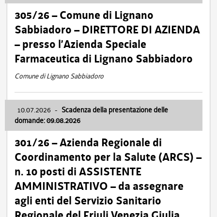
305/26 – Comune di Lignano
Sabbiadoro – DIRETTORE DI AZIENDA
– presso l’Azienda Speciale
Farmaceutica di Lignano Sabbiadoro
Comune di Lignano Sabbiadoro
10.07.2026
-
Scadenza della presentazione delle
domande: 09.08.2026
301/26 – Azienda Regionale di
Coordinamento per la Salute (ARCS) –
n. 10 posti di ASSISTENTE
AMMINISTRATIVO – da assegnare
agli enti del Servizio Sanitario
Regionale del Friuli Venezia Giulia