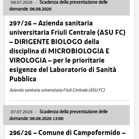
08.07.2026
-
Scadenza della presentazione delle
domande: 06.08.2026
297/26 – Azienda sanitaria
universitaria Friuli Centrale (ASU FC)
– DIRIGENTE BIOLOGO della
disciplina di MICROBIOLOGIA E
VIROLOGIA – per le prioritarie
esigenze del Laboratorio di Sanità
Pubblica
Azienda sanitaria universitaria Friuli Centrale (ASU FC)
07.07.2026
-
Scadenza della presentazione delle
domande: 06.08.2026 13:00
296/26 – Comune di Campoformido –