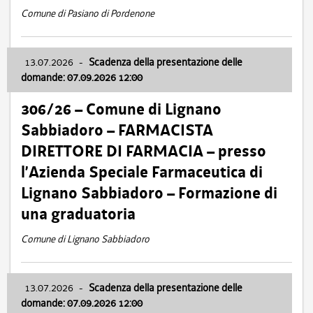
Comune di Pasiano di Pordenone
13.07.2026
-
Scadenza della presentazione delle
domande: 07.09.2026 12:00
306/26 – Comune di Lignano
Sabbiadoro – FARMACISTA
DIRETTORE DI FARMACIA – presso
l’Azienda Speciale Farmaceutica di
Lignano Sabbiadoro – Formazione di
una graduatoria
Comune di Lignano Sabbiadoro
13.07.2026
-
Scadenza della presentazione delle
domande: 07.09.2026 12:00