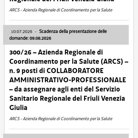
ARCS - Azienda Regionale di Coordinamento per la Salute
10.07.2026
-
Scadenza della presentazione delle
domande: 09.08.2026
300/26 – Azienda Regionale di
Coordinamento per la Salute (ARCS) –
n. 9 posti di COLLABORATORE
AMMINISTRATIVO-PROFESSIONALE
– da assegnare agli enti del Servizio
Sanitario Regionale del Friuli Venezia
Giulia
ARCS - Azienda Regionale di Coordinamento per la Salute