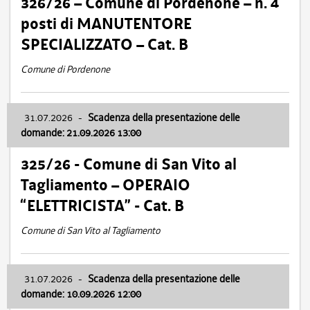
326/26 – Comune di Pordenone – n. 4
posti di MANUTENTORE
SPECIALIZZATO – Cat. B
Comune di Pordenone
31.07.2026
-
Scadenza della presentazione delle
domande: 21.09.2026 13:00
325/26 - Comune di San Vito al
Tagliamento – OPERAIO
“ELETTRICISTA” - Cat. B
Comune di San Vito al Tagliamento
31.07.2026
-
Scadenza della presentazione delle
domande: 10.09.2026 12:00