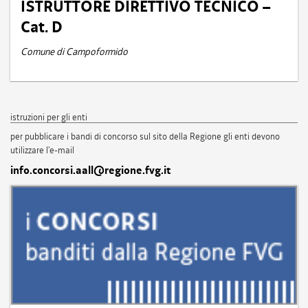
ISTRUTTORE DIRETTIVO TECNICO –
Cat. D
Comune di Campoformido
istruzioni per gli enti
per pubblicare i bandi di concorso sul sito della Regione gli enti devono
utilizzare l'e-mail
info.concorsi.aall@regione.fvg.it