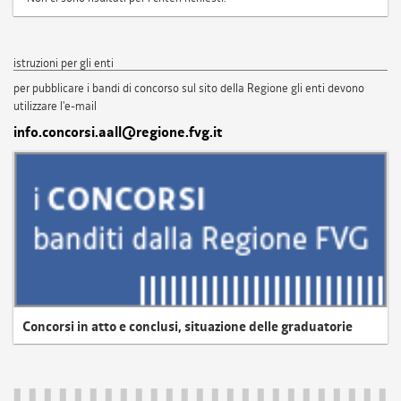
istruzioni per gli enti
per pubblicare i bandi di concorso sul sito della Regione gli enti devono
utilizzare l'e-mail
info.concorsi.aall@regione.fvg.it
Concorsi in atto e conclusi, situazione delle graduatorie