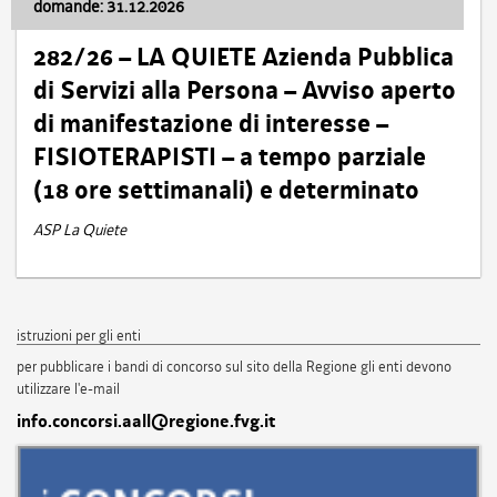
domande: 31.12.2026
282/26 – LA QUIETE Azienda Pubblica
di Servizi alla Persona – Avviso aperto
di manifestazione di interesse –
FISIOTERAPISTI – a tempo parziale
(18 ore settimanali) e determinato
ASP La Quiete
istruzioni per gli enti
per pubblicare i bandi di concorso sul sito della Regione gli enti devono
utilizzare l'e-mail
info.concorsi.aall@regione.fvg.it