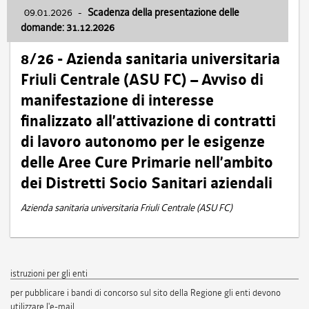
09.01.2026
-
Scadenza della presentazione delle
domande: 31.12.2026
8/26 - Azienda sanitaria universitaria
Friuli Centrale (ASU FC) – Avviso di
manifestazione di interesse
finalizzato all’attivazione di contratti
di lavoro autonomo per le esigenze
delle Aree Cure Primarie nell’ambito
dei Distretti Socio Sanitari aziendali
Azienda sanitaria universitaria Friuli Centrale (ASU FC)
istruzioni per gli enti
per pubblicare i bandi di concorso sul sito della Regione gli enti devono
utilizzare l'e-mail