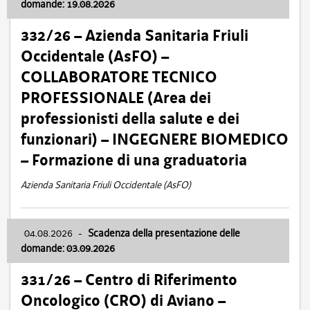
domande: 19.08.2026
332/26 – Azienda Sanitaria Friuli
Occidentale (AsFO) –
COLLABORATORE TECNICO
PROFESSIONALE (Area dei
professionisti della salute e dei
funzionari) – INGEGNERE BIOMEDICO
– Formazione di una graduatoria
Azienda Sanitaria Friuli Occidentale (AsFO)
04.08.2026
-
Scadenza della presentazione delle
domande: 03.09.2026
331/26 – Centro di Riferimento
Oncologico (CRO) di Aviano –