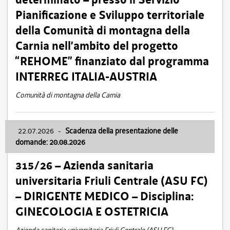
Pianificazione e Sviluppo territoriale
della Comunità di montagna della
Carnia nell’ambito del progetto
“REHOME” finanziato dal programma
INTERREG ITALIA-AUSTRIA
Comunità di montagna della Carnia
22.07.2026
-
Scadenza della presentazione delle
domande: 20.08.2026
315/26 – Azienda sanitaria
universitaria Friuli Centrale (ASU FC)
– DIRIGENTE MEDICO – Disciplina:
GINECOLOGIA E OSTETRICIA