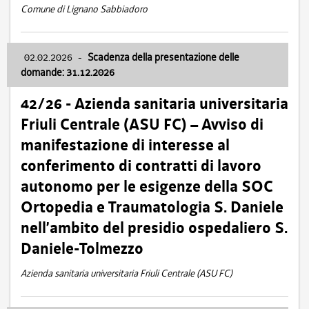
Comune di Lignano Sabbiadoro
02.02.2026
-
Scadenza della presentazione delle
domande: 31.12.2026
42/26 - Azienda sanitaria universitaria
Friuli Centrale (ASU FC) – Avviso di
manifestazione di interesse al
conferimento di contratti di lavoro
autonomo per le esigenze della SOC
Ortopedia e Traumatologia S. Daniele
nell’ambito del presidio ospedaliero S.
Daniele-Tolmezzo
Azienda sanitaria universitaria Friuli Centrale (ASU FC)