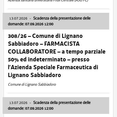
Azienda sanitaria universitaria Friuli Centrale (ASU FC)
13.07.2026
-
Scadenza della presentazione delle
domande: 07.09.2026 12:00
308/26 – Comune di Lignano
Sabbiadoro – FARMACISTA
COLLABORATORE – a tempo parziale
50% ed indeterminato – presso
l’Azienda Speciale Farmaceutica di
Lignano Sabbiadoro
Comune di Lignano Sabbiadoro
13.07.2026
-
Scadenza della presentazione delle
domande: 07.09.2026 12:00