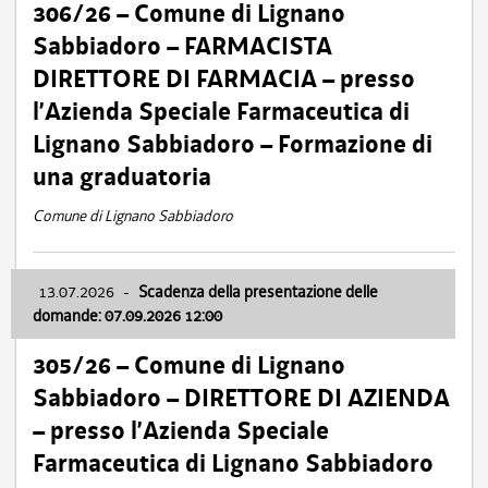
306/26 – Comune di Lignano
Sabbiadoro – FARMACISTA
DIRETTORE DI FARMACIA – presso
l’Azienda Speciale Farmaceutica di
Lignano Sabbiadoro – Formazione di
una graduatoria
Comune di Lignano Sabbiadoro
13.07.2026
-
Scadenza della presentazione delle
domande: 07.09.2026 12:00
305/26 – Comune di Lignano
Sabbiadoro – DIRETTORE DI AZIENDA
– presso l’Azienda Speciale
Farmaceutica di Lignano Sabbiadoro