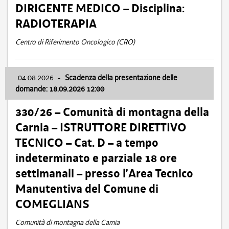
DIRIGENTE MEDICO – Disciplina:
RADIOTERAPIA
Centro di Riferimento Oncologico (CRO)
04.08.2026
-
Scadenza della presentazione delle
domande: 18.09.2026 12:00
330/26 – Comunità di montagna della
Carnia – ISTRUTTORE DIRETTIVO
TECNICO – Cat. D – a tempo
indeterminato e parziale 18 ore
settimanali – presso l’Area Tecnico
Manutentiva del Comune di
COMEGLIANS
Comunità di montagna della Carnia