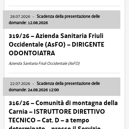
28.07.2026
-
Scadenza della presentazione delle
domande: 12.08.2026
319/26 – Azienda Sanitaria Friuli
Occidentale (AsFO) – DIRIGENTE
ODONTOIATRA
Azienda Sanitaria Friuli Occidentale (AsFO)
22.07.2026
-
Scadenza della presentazione delle
domande: 24.08.2026 12:00
316/26 – Comunità di montagna della
Carnia – ISTRUTTORE DIRETTIVO
TECNICO – Cat. D – a tempo
determinato – presso il Servizio