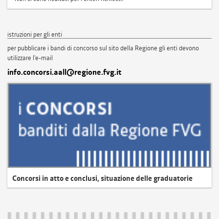
istruzioni per gli enti
per pubblicare i bandi di concorso sul sito della Regione gli enti devono
utilizzare l'e-mail
info.concorsi.aall@regione.fvg.it
Concorsi in atto e conclusi, situazione delle graduatorie