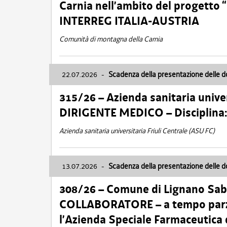
Carnia nell’ambito del progett
INTERREG ITALIA-AUSTRIA
Comunità di montagna della Carnia
22.07.2026
-
Scadenza della presentazione delle 
315/26 – Azienda sanitaria univer
DIRIGENTE MEDICO – Disciplin
Azienda sanitaria universitaria Friuli Centrale (ASU FC)
13.07.2026
-
Scadenza della presentazione delle 
308/26 – Comune di Lignano Sa
COLLABORATORE – a tempo parzi
l’Azienda Speciale Farmaceutica