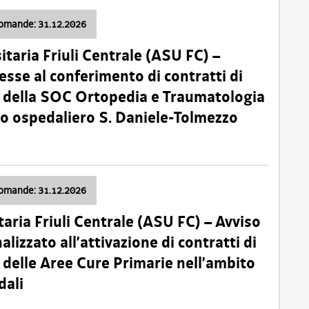
domande: 31.12.2026
itaria Friuli Centrale (ASU FC) –
esse al conferimento di contratti di
 della SOC Ortopedia e Traumatologia
dio ospedaliero S. Daniele-Tolmezzo
domande: 31.12.2026
taria Friuli Centrale (ASU FC) – Avviso
alizzato all’attivazione di contratti di
delle Aree Cure Primarie nell’ambito
dali