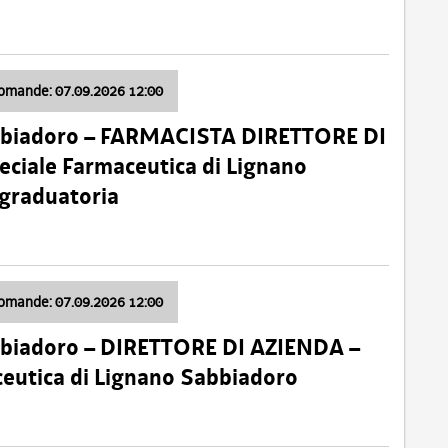
domande: 07.09.2026 12:00
bbiadoro – FARMACISTA DIRETTORE DI
ciale Farmaceutica di Lignano
 graduatoria
domande: 07.09.2026 12:00
bbiadoro – DIRETTORE DI AZIENDA –
ceutica di Lignano Sabbiadoro