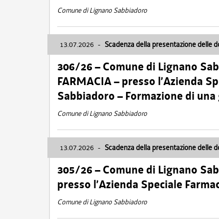
Comune di Lignano Sabbiadoro
13.07.2026
-
Scadenza della presentazione delle 
306/26 – Comune di Lignano Sa
FARMACIA – presso l’Azienda Spe
Sabbiadoro – Formazione di una
Comune di Lignano Sabbiadoro
13.07.2026
-
Scadenza della presentazione delle 
305/26 – Comune di Lignano Sa
presso l’Azienda Speciale Farma
Comune di Lignano Sabbiadoro