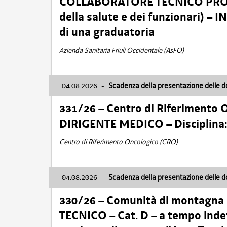
COLLABORATORE TECNICO PROFE
della salute e dei funzionari)
di una graduatoria
Azienda Sanitaria Friuli Occidentale (AsFO)
04.08.2026
-
Scadenza della presentazione delle 
331/26 – Centro di Riferimento 
DIRIGENTE MEDICO – Disciplin
Centro di Riferimento Oncologico (CRO)
04.08.2026
-
Scadenza della presentazione delle 
330/26 – Comunità di montagna
TECNICO – Cat. D – a tempo inde