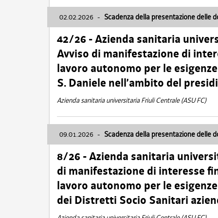
02.02.2026
-
Scadenza della presentazione delle 
42/26 - Azienda sanitaria univers
Avviso di manifestazione di inter
lavoro autonomo per le esigenze
S. Daniele nell’ambito del presi
Azienda sanitaria universitaria Friuli Centrale (ASU FC)
09.01.2026
-
Scadenza della presentazione delle 
8/26 - Azienda sanitaria universi
di manifestazione di interesse fin
lavoro autonomo per le esigenze 
dei Distretti Socio Sanitari azien
Azienda sanitaria universitaria Friuli Centrale (ASU FC)