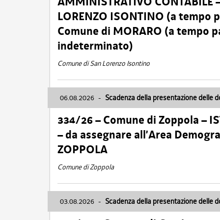
AMMINISTRATIVO CONTABILE – Ca
LORENZO ISONTINO (a tempo pien
Comune di MORARO (a tempo parz
indeterminato)
Comune di San Lorenzo Isontino
06.08.2026
-
Scadenza della presentazione delle 
334/26 – Comune di Zoppola – 
– da assegnare all’Area Demogra
ZOPPOLA
Comune di Zoppola
03.08.2026
-
Scadenza della presentazione delle 