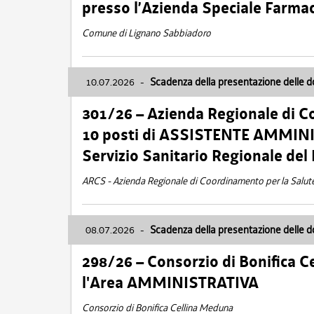
presso l’Azienda Speciale Farma
Comune di Lignano Sabbiadoro
10.07.2026
-
Scadenza della presentazione delle 
301/26 – Azienda Regionale di C
10 posti di ASSISTENTE AMMINIS
Servizio Sanitario Regionale del 
ARCS - Azienda Regionale di Coordinamento per la Salut
08.07.2026
-
Scadenza della presentazione delle 
298/26 – Consorzio di Bonifica
l'Area AMMINISTRATIVA
Consorzio di Bonifica Cellina Meduna