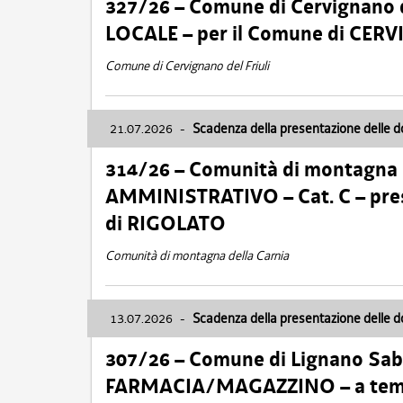
327/26 – Comune di Cervignano d
LOCALE – per il Comune di CER
Comune di Cervignano del Friuli
21.07.2026
-
Scadenza della presentazione delle 
314/26 – Comunità di montagna 
AMMINISTRATIVO – Cat. C – pres
di RIGOLATO
Comunità di montagna della Carnia
13.07.2026
-
Scadenza della presentazione delle 
307/26 – Comune di Lignano S
FARMACIA/MAGAZZINO – a tempo