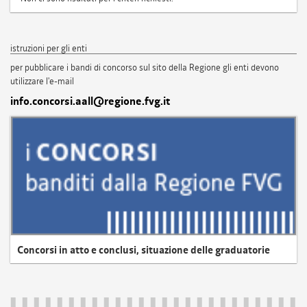
istruzioni per gli enti
per pubblicare i bandi di concorso sul sito della Regione gli enti devono
utilizzare l'e-mail
info.concorsi.aall@regione.fvg.it
Concorsi in atto e conclusi, situazione delle graduatorie