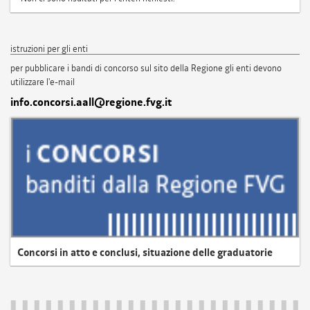
istruzioni per gli enti
per pubblicare i bandi di concorso sul sito della Regione gli enti devono
utilizzare l'e-mail
info.concorsi.aall@regione.fvg.it
Concorsi in atto e conclusi, situazione delle graduatorie