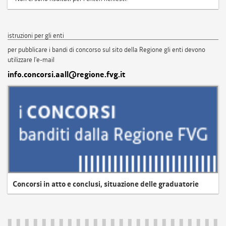
istruzioni per gli enti
per pubblicare i bandi di concorso sul sito della Regione gli enti devono
utilizzare l'e-mail
info.concorsi.aall@regione.fvg.it
Concorsi in atto e conclusi, situazione delle graduatorie