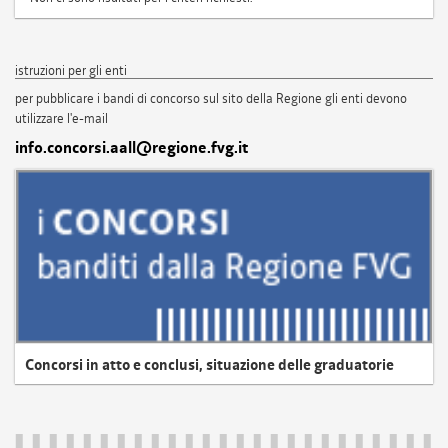
istruzioni per gli enti
per pubblicare i bandi di concorso sul sito della Regione gli enti devono
utilizzare l'e-mail
info.concorsi.aall@regione.fvg.it
Concorsi in atto e conclusi, situazione delle graduatorie